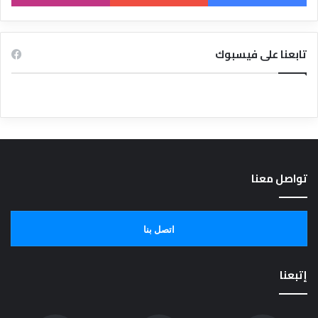
تابعنا على فيسبوك
تواصل معنا
اتصل بنا
إتبعنا