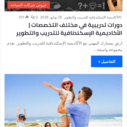
عروض شركات السياحة
الأكاديمية الإسكندنافية للتدريب والتطوير
6 يوليو، 2026
0
101
دورات تدريبية في مختلف التخصصات |
الأكاديمية الإسكندنافية للتدريب والتطوير
ارتقِ بمسارك المهني مع الأكاديمية الإسكندنافية للتدريب والتطوير. نقدم
مجموعة واسعة...
التفاصيل »