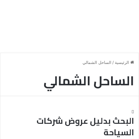
الرئيسية
/
الساحل الشمالي
الساحل الشمالي
البحث بدليل عروض شركات
السياحة