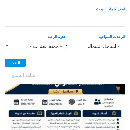
اضف كلمات البحث
الرحلات السياحية
فترة الرحلة