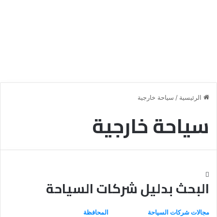
الرئيسية
/
سياحة خارجية
سياحة خارجية
البحث بدليل شركات السياحة
مجالات شركات السياحة
المحافظة