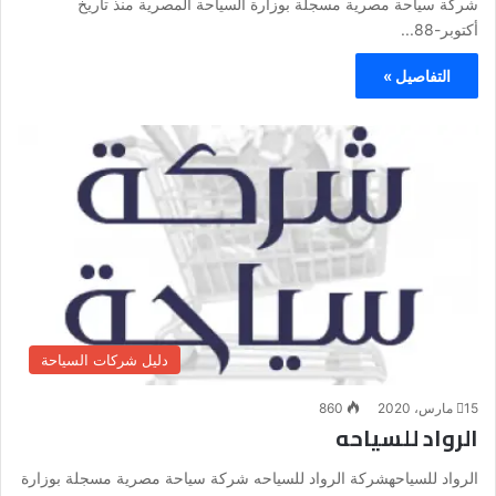
شركة سياحة مصرية مسجلة بوزارة السياحة المصرية منذ تاريخ
أكتوبر-88...
التفاصيل »
دليل شركات السياحة
15 مارس، 2020
860
الرواد للسياحه
الرواد للسياحهشركة الرواد للسياحه شركة سياحة مصرية مسجلة بوزارة