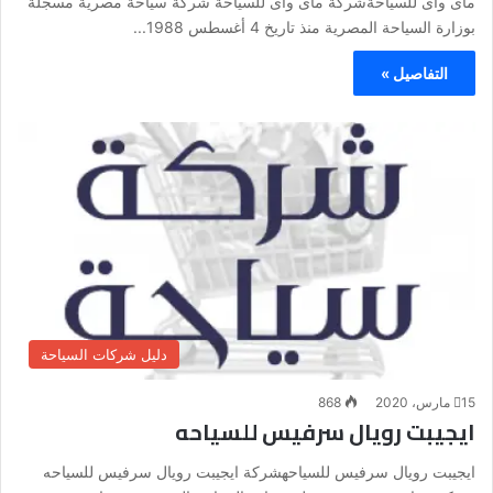
ماى واى للسياحةشركة ماى واى للسياحة شركة سياحة مصرية مسجلة
بوزارة السياحة المصرية منذ تاريخ 4 أغسطس 1988...
التفاصيل »
دليل شركات السياحة
15 مارس، 2020
868
ايجيبت رويال سرفيس للسياحه
ايجيبت رويال سرفيس للسياحهشركة ايجيبت رويال سرفيس للسياحه