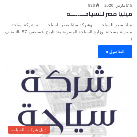
15 مارس، 2020
936
ميليا مصر للسياحــــــــه
ميليا مصر للسياحــــــــهشركة ميليا مصر للسياحــــــــه شركة سياحة
مصرية مسجلة بوزارة السياحة المصرية منذ تاريخ أغسطس-87 بالتصنيف
(...
التفاصيل »
دليل شركات السياحة