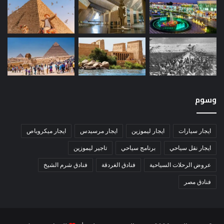
وسوم
ايجار سيارات
ايجار ليموزين
ايجار مرسيدس
ايجار ميكروباص
ايجار نقل سياحي
برنامج سياحي
تاجير ليموزين
عروض الرحلات السياحية
فنادق الغردقة
فنادق شرم الشيخ
فنادق مصر