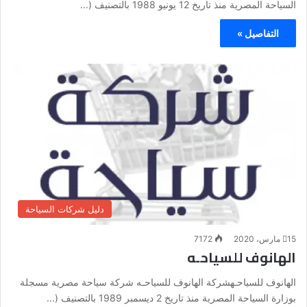
السياحة المصرية منذ تاريخ 12 يونيو 1988 بالتصنيف (...
التفاصيل »
دليل شركات السياحة
15 مارس، 2020
7172
الهانوف للسياحـه
الهانوف للسياحـهشركة الهانوف للسياحـه شركة سياحة مصرية مسجلة
بوزارة السياحة المصرية منذ تاريخ 2 ديسمبر 1989 بالتصنيف (...