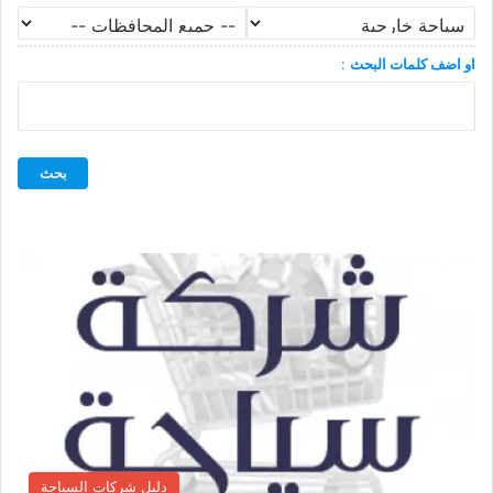
او اضف كلمات البحث
:
دليل شركات السياحة