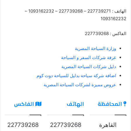
الهاتف : 227739271 – 227739268 – 1093162232 –
1093162232
الفاكس : 227739268
وزارة السياحة المصرية
غرفة شركات السفر و السياحة
دليل شركات السياحة المصرية
اضافة شركة سياحة بدليل للسياحة دوت كوم
عروض مميزة لشركات السياحة المصرية
المحافظة
الهاتف
الفاكس
القاهرة
227739268
227739268