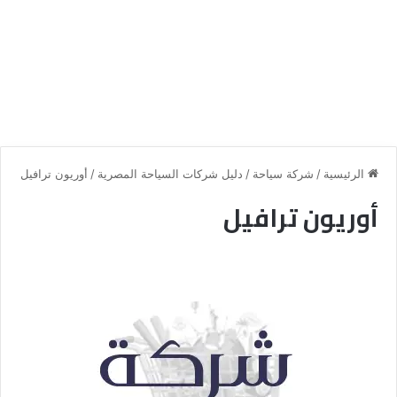
الرئيسية
/
شركة سياحة
/
دليل شركات السياحة المصرية
/
أوريون ترافيل
أوريون ترافيل