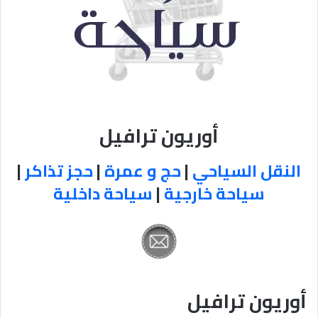
أوريون ترافيل
النقل السياحي
|
حج و عمرة
|
حجز تذاكر
|
سياحة خارجية
|
سياحة داخلية
أوريون ترافيل