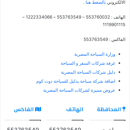
الالكتروني
بالضغط هنا
.
الهاتف : 553760032 – 553763549 – 1222334066 –
1119901115
الفاكس : 553763549
وزارة السياحة المصرية
غرفة شركات السفر و السياحة
دليل شركات السياحة المصرية
اضافة شركة سياحة بدليل للسياحة دوت كوم
عروض مميزة لشركات السياحة المصرية
المحافظة
الهاتف
الفاكس
اخرى
553763549
553763549