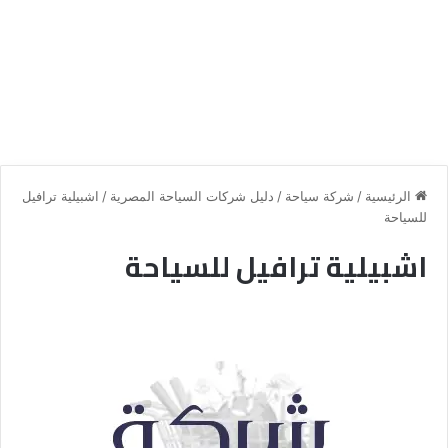
الرئيسية
/
شركة سياحة
/
دليل شركات السياحة المصرية
/
اشبيلية ترافيل
للسياحة
اشبيلية ترافيل للسياحة