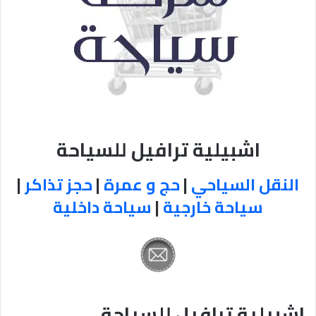
اشبيلية ترافيل للسياحة
النقل السياحي
|
حج و عمرة
|
حجز تذاكر
|
سياحة خارجية
|
سياحة داخلية
اشبيلية ترافيل للسياحة