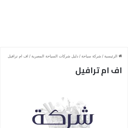
الرئيسية
/
شركة سياحة
/
دليل شركات السياحة المصرية
/
اف ام ترافيل
اف ام ترافيل