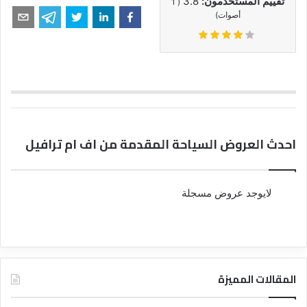
تقييم المستخدمون:
3.8
1
(
أصوات)
احدث العروض السياحة المقدمة من اف ام ترافيل
لايوجد عروض مسجلة
المقالات المميزة