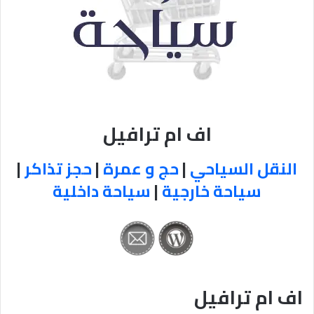
اف ام ترافيل
النقل السياحي
|
حج و عمرة
|
حجز تذاكر
|
سياحة خارجية
|
سياحة داخلية
اف ام ترافيل