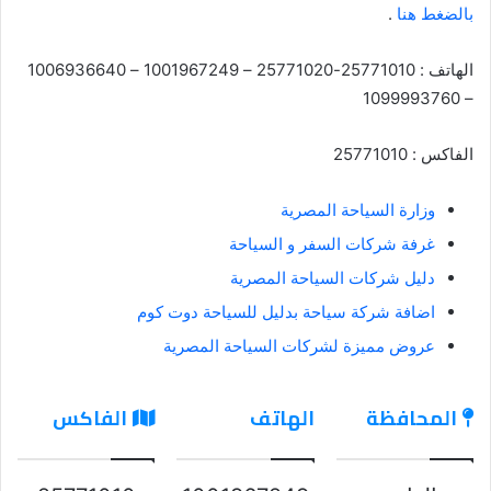
بالضغط هنا
.
الهاتف : 25771010-25771020 – 1001967249 – 1006936640
– 1099993760
الفاكس : 25771010
وزارة السياحة المصرية
غرفة شركات السفر و السياحة
دليل شركات السياحة المصرية
اضافة شركة سياحة بدليل للسياحة دوت كوم
عروض مميزة لشركات السياحة المصرية
المحافظة
الهاتف
الفاكس