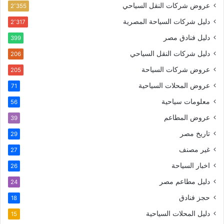
عروض شركات النقل السياحي
2٬355
دليل شركات السياحة المصرية
2٬317
دليل فنادق مصر
399
دليل شركات النقل السياحي
206
عروض شركات السياحة
205
عروض المحلات السياحية
71
معلومات سياحية
56
عروض المطاعم
39
تاريخ مصر
29
غير مصنف
27
اخبار السياحة
26
دليل مطاعم مصر
24
حجز فنادق
18
دليل المحلات السياحية
15