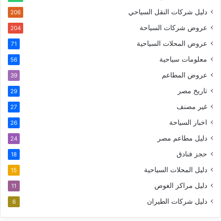
دليل شركات النقل السياحي
206
عروض شركات السياحة
204
عروض المحلات السياحية
71
معلومات سياحية
56
عروض المطاعم
39
تاريخ مصر
29
غير مصنف
27
اخبار السياحة
26
دليل مطاعم مصر
24
حجز فنادق
18
دليل المحلات السياحية
15
دليل مراكز الغوص
11
دليل شركات الطيران
6