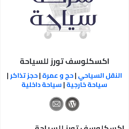
اكسكلوسف تورز للسياحة
النقل السياحي
|
حج و عمرة
|
حجز تذاكر
|
سياحة خارجية
|
سياحة داخلية
اكسكلوسف تورز للسياحة