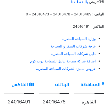
الالكتروني
بالضغط هنا
.
الهاتف : 24016489 – 24016478 – 24016473 – 0
الفاكس : 24016491
وزارة السياحة المصرية
غرفة شركات السفر و السياحة
دليل شركات السياحة المصرية
اضافة شركة سياحة بدليل للسياحة دوت كوم
عروض مميزة لشركات السياحة المصرية
المحافظة
الهاتف
الفاكس
القاهرة
24016478
24016491