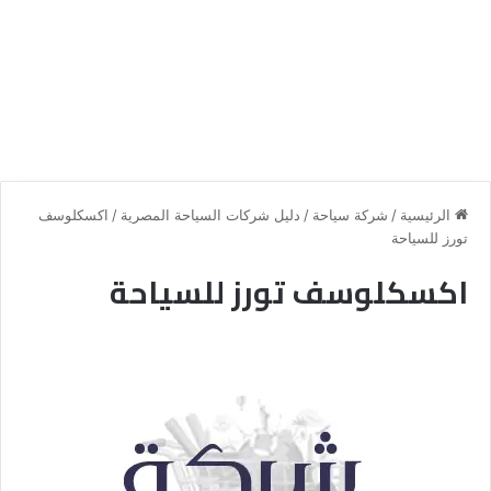
الرئيسية
/
شركة سياحة
/
دليل شركات السياحة المصرية
/
اكسكلوسف
تورز للسياحة
اكسكلوسف تورز للسياحة