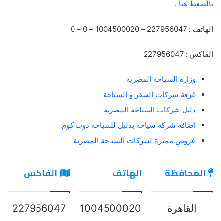
بالضغط هنا
.
الهاتف : 227956047 – 1004500020 – 0 – 0
الفاكس : 227956047
وزارة السياحة المصرية
غرفة شركات السفر و السياحة
دليل شركات السياحة المصرية
اضافة شركة سياحة بدليل للسياحة دوت كوم
عروض مميزة لشركات السياحة المصرية
المحافظة
الهاتف
الفاكس
القاهرة
1004500020
227956047