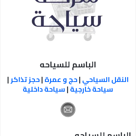
الباسم للسياحه
النقل السياحي
|
حج و عمرة
|
حجز تذاكر
|
سياحة خارجية
|
سياحة داخلية
الباسم للسياحه