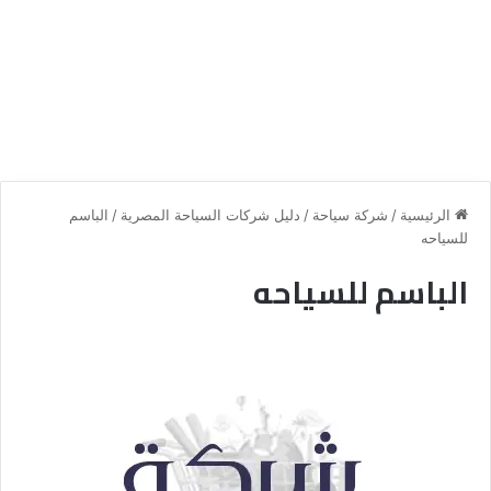
الرئيسية
/
شركة سياحة
/
دليل شركات السياحة المصرية
/
الباسم
للسياحه
الباسم للسياحه