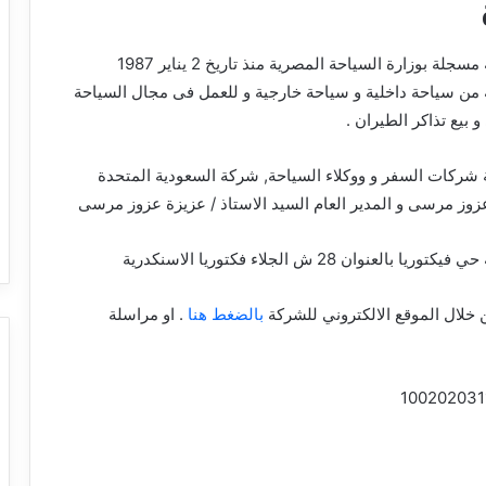
شركة سياحة مصرية مسجلة بوزارة السياحة المصرية منذ تاريخ 2 يناير 1987
 من سياحة داخلية و سياحة خارجية و للعمل فى مجال السياحة
و بيع تذاكر الطيران .
شركات السفر و ووكلاء السياحة, شركة السعودية المتحدة
عزوز مرسى و المدير العام السيد الاستاذ / عزيزة عزوز مرسى
عنوان 28 ش الجلاء فكتوريا الاسنكدرية
خلال الموقع الالكتروني للشركة
بالضغط هنا
. او مراسلة