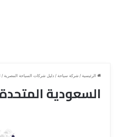
الرئيسية
/
شركة سياحة
/
دليل شركات السياحة المصرية
/
ا
السعودية المتحدة 
ق
ن
ا
ة
ل
ل
س