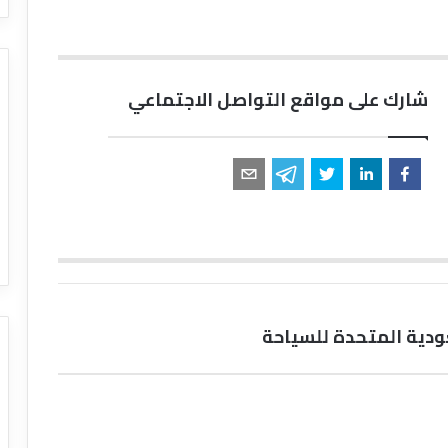
شارك على مواقع التواصل الاجتماعي
دية المتحدة للسياحة