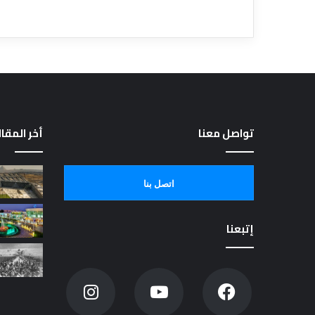
تواصل معنا
أخر المقا
اتصل بنا
إتبعنا