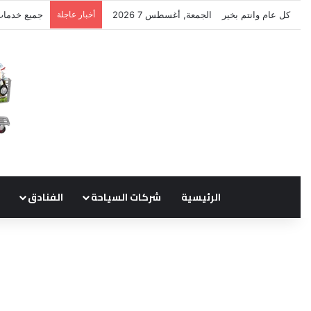
كل عام وانتم بخير
الجمعة, أغسطس 7 2026
أخبار عاجلة
نتشرف بتلق
الرئيسية
شركات السياحة
الفنادق