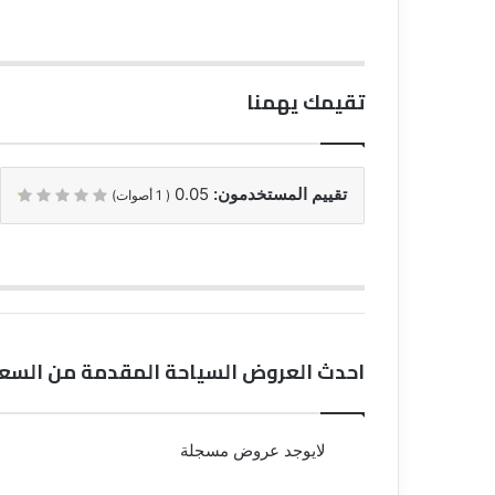
تقيمك يهمنا
تقييم المستخدمون:
0.05
(
1
أصوات)
احدث العروض السياحة المقدمة من السعو
لايوجد عروض مسجلة