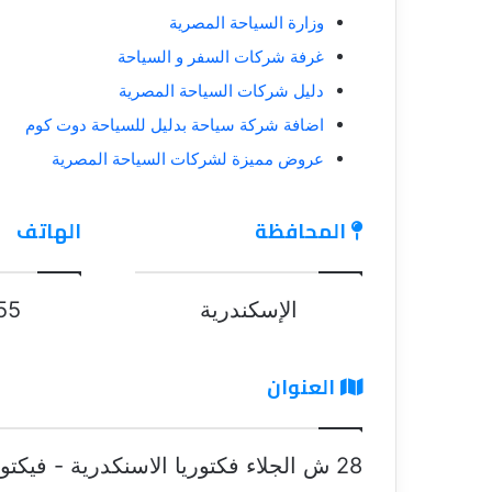
وزارة السياحة المصرية
غرفة شركات السفر و السياحة
دليل شركات السياحة المصرية
اضافة شركة سياحة بدليل للسياحة دوت كوم
عروض مميزة لشركات السياحة المصرية
المحافظة
الهاتف
الإسكندرية
55
العنوان
28 ش الجلاء فكتوريا الاسنكدرية - فيكتوريا - الاسكندريه