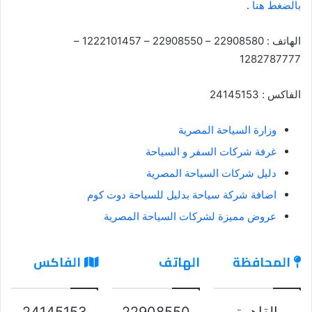
بالضغط هنا
.
الهاتف : 22908580 – 22908550 – 1222101457 –
1282787777
الفاكس : 24145153
وزارة السياحة المصرية
غرفة شركات السفر و السياحة
دليل شركات السياحة المصرية
اضافة شركة سياحة بدليل للسياحة دوت كوم
عروض مميزة لشركات السياحة المصرية
المحافظة
الهاتف
الفاكس
القاهرة
22908550
24145153