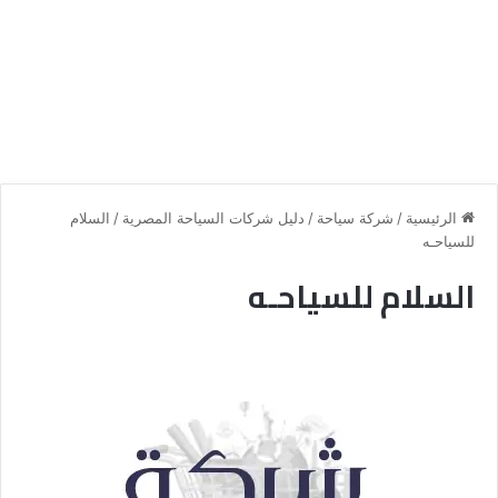
الرئيسية
/
شركة سياحة
/
دليل شركات السياحة المصرية
/
السلام
للسياحـه
السلام للسياحـه