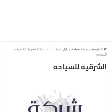
الرئيسية
/
شركة سياحة
/
دليل شركات السياحة المصرية
/
الشرقيه
للسياحه
الشرقيه للسياحه