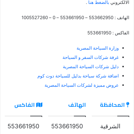
الالكتروني
بالضغط هنا
.
الهاتف : 553662950 – 553661950 – 0 – 1005527260
الفاكس : 553661950
وزارة السياحة المصرية
غرفة شركات السفر و السياحة
دليل شركات السياحة المصرية
اضافة شركة سياحة بدليل للسياحة دوت كوم
عروض مميزة لشركات السياحة المصرية
المحافظة
الهاتف
الفاكس
الشرقية
553661950
553661950