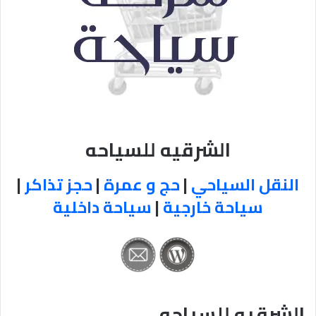
الشرقيه للسياحه
النقل السياحي
|
حج و عمرة
|
حجز تذاكر
|
سياحة خارجية
|
سياحة داخلية
الشرقيه للسياحه