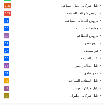
دليل شركات النقل السياحي
206
عروض شركات السياحة
205
عروض المحلات السياحية
71
معلومات سياحية
56
عروض المطاعم
39
تاريخ مصر
29
غير مصنف
27
اخبار السياحة
26
دليل مطاعم مصر
24
حجز فنادق
18
دليل المحلات السياحية
15
دليل مراكز الغوص
11
دليل شركات الطيران
6