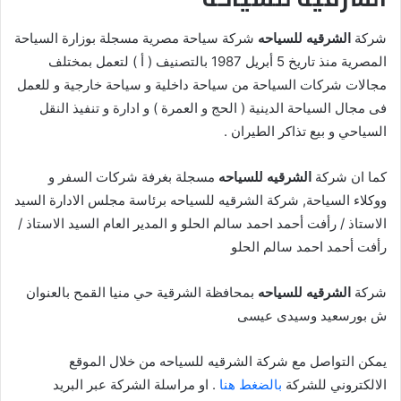
شركة
الشرقيه للسياحه
شركة سياحة مصرية مسجلة بوزارة السياحة
المصرية منذ تاريخ 5 أبريل 1987 بالتصنيف ( أ ) لتعمل بمختلف
مجالات شركات السياحة من سياحة داخلية و سياحة خارجية و للعمل
فى مجال السياحة الدينية ( الحج و العمرة ) و ادارة و تنفيذ النقل
السياحي و بيع تذاكر الطيران .
كما ان شركة
الشرقيه للسياحه
مسجلة بغرفة شركات السفر و
ووكلاء السياحة, شركة الشرقيه للسياحه برئاسة مجلس الادارة السيد
الاستاذ / رأفت أحمد احمد سالم الحلو و المدير العام السيد الاستاذ /
رأفت أحمد احمد سالم الحلو
شركة
الشرقيه للسياحه
بمحافظة الشرقية حي منيا القمح بالعنوان
ش بورسعيد وسيدى عيسى
يمكن التواصل مع شركة الشرقيه للسياحه من خلال الموقع
الالكتروني للشركة
بالضغط هنا
. او مراسلة الشركة عبر البريد