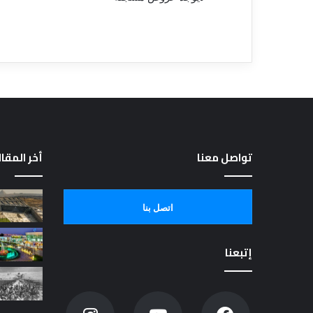
تواصل معنا
أخر المقا
اتصل بنا
إتبعنا