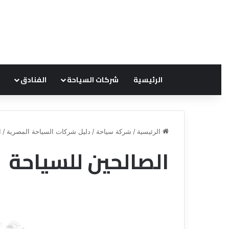
الرئيسية
شركات السياحة
الفنادق
الرئيسية
/
شركة سياحة
/
دليل شركات السياحة المصرية
/
ا
الصالحين للسياحة
ق
ن
ا
ة
ل
ل
س