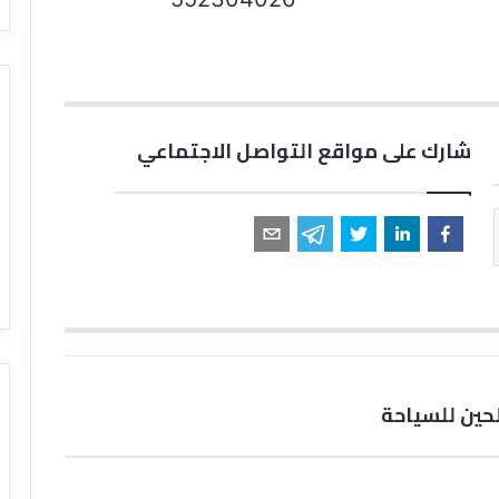
شارك على مواقع التواصل الاجتماعي
حين للسياحة