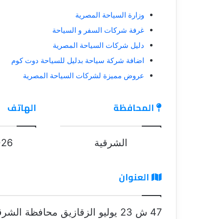
وزارة السياحة المصرية
غرفة شركات السفر و السياحة
دليل شركات السياحة المصرية
اضافة شركة سياحة بدليل للسياحة دوت كوم
عروض مميزة لشركات السياحة المصرية
المحافظة
الهاتف
الشرقية
026
العنوان
47 ش 23 يوليو الزقازيق محافظة الش