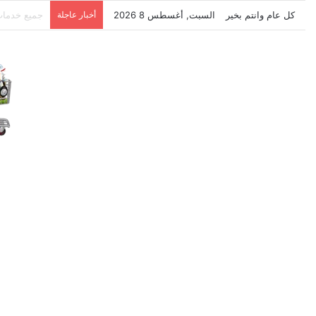
كل عام وانتم بخير
السبت, أغسطس 8 2026
أخبار عاجلة
نتشرف بتلق