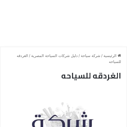
الرئيسية
/
شركة سياحة
/
دليل شركات السياحة المصرية
/
الغردقه
للسياحه
الغردقه للسياحه