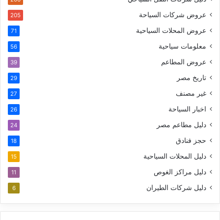
عروض شركات السياحة
205
عروض المحلات السياحية
71
معلومات سياحية
56
عروض المطاعم
39
تاريخ مصر
29
غير مصنف
27
اخبار السياحة
26
دليل مطاعم مصر
24
حجز فنادق
18
دليل المحلات السياحية
15
دليل مراكز الغوص
11
دليل شركات الطيران
6