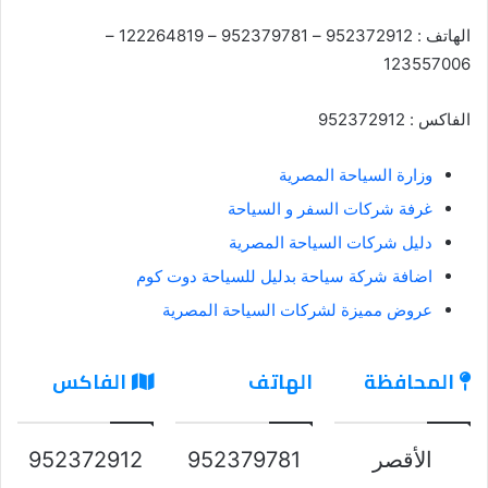
الهاتف : 952372912 – 952379781 – 122264819 –
123557006
الفاكس : 952372912
وزارة السياحة المصرية
غرفة شركات السفر و السياحة
دليل شركات السياحة المصرية
اضافة شركة سياحة بدليل للسياحة دوت كوم
عروض مميزة لشركات السياحة المصرية
المحافظة
الهاتف
الفاكس
الأقصر
952379781
952372912