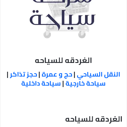
الغردقه للسياحه
النقل السياحي
|
حج و عمرة
|
حجز تذاكر
|
سياحة خارجية
|
سياحة داخلية
الغردقه للسياحه