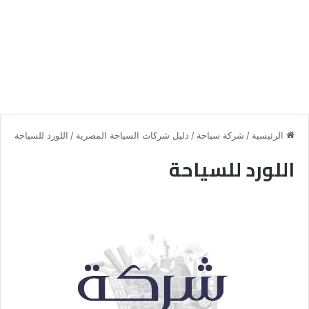
الرئيسية
/
شركة سياحة
/
دليل شركات السياحة المصرية
/
اللورد للسياحة
اللورد للسياحة