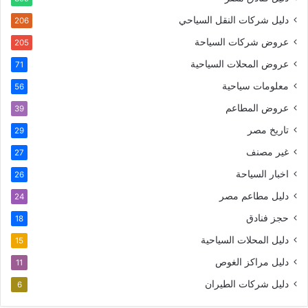
دليل شركات النقل السياحي
206
عروض شركات السياحة
205
عروض المحلات السياحية
71
معلومات سياحية
56
عروض المطاعم
39
تاريخ مصر
29
غير مصنف
27
اخبار السياحة
26
دليل مطاعم مصر
24
حجز فنادق
18
دليل المحلات السياحية
15
دليل مراكز الغوص
11
دليل شركات الطيران
6