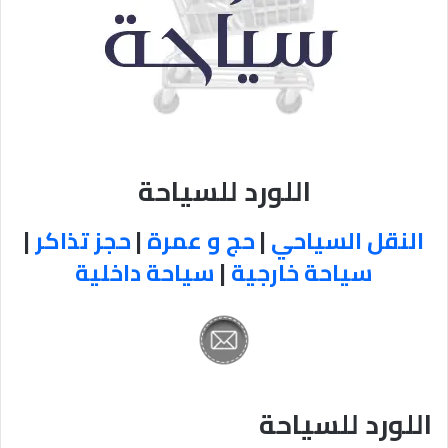
اللورد للسياحة
النقل السياحي
|
حج و عمرة
|
حجز تذاكر
|
سياحة خارجية
|
سياحة داخلية
اللورد للسياحة