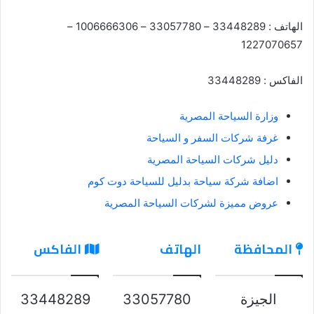
الهاتف : 33448289 – 33057780 – 1006666306 –
1227070657
الفاكس : 33448289
وزارة السياحة المصرية
غرفة شركات السفر و السياحة
دليل شركات السياحة المصرية
اضافة شركة سياحة بدليل للسياحة دوت كوم
عروض مميزة لشركات السياحة المصرية
المحافظة
الهاتف
الفاكس
الجيزة
33057780
33448289