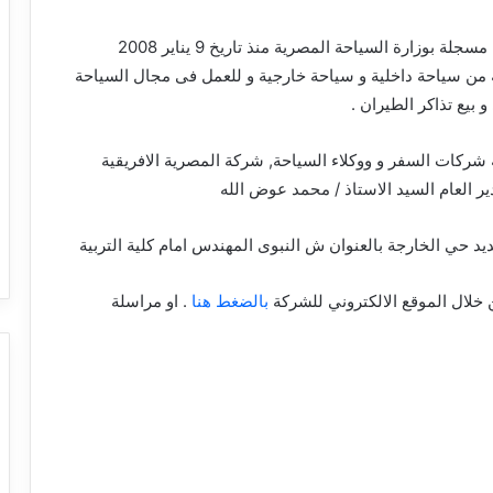
شركة سياحة مصرية مسجلة بوزارة السياحة المصرية منذ تاريخ 9 يناير 2008
 من سياحة داخلية و سياحة خارجية و للعمل فى مجال السياحة
و بيع تذاكر الطيران .
ركات السفر و ووكلاء السياحة, شركة المصرية الافريقية
ير العام السيد الاستاذ / محمد عوض الله
د حي الخارجة بالعنوان ش النبوى المهندس امام كلية التربية
 خلال الموقع الالكتروني للشركة
بالضغط هنا
. او مراسلة