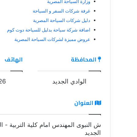
وزارة السياحة المصرية
غرفة شركات السفر و السياحة
دليل شركات السياحة المصرية
اضافة شركة سياحة بدليل للسياحة دوت كوم
عروض مميزة لشركات السياحة المصرية
المحافظة
الهاتف
الوادي الجديد
26
العنوان
ش النبوى المهندس امام كلية التربية - ال
الجديد