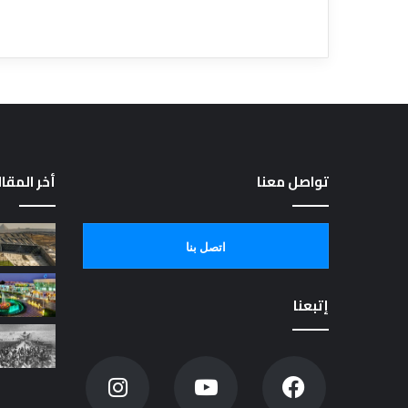
تواصل معنا
أخر المقا
اتصل بنا
إتبعنا