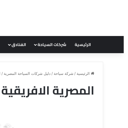
الرئيسية
شركات السياحة
الفنادق
الرئيسية
/
شركة سياحة
/
دليل شركات السياحة المصرية
/
ا
المصرية الافريقية 
ق
ن
ا
ة
ل
ل
س