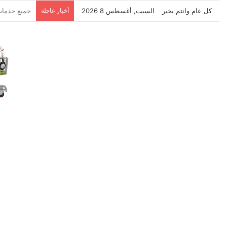
كل عام وانتم بخير
السبت, أغسطس 8 2026
أخبار عاجلة
نتشرف بتلق