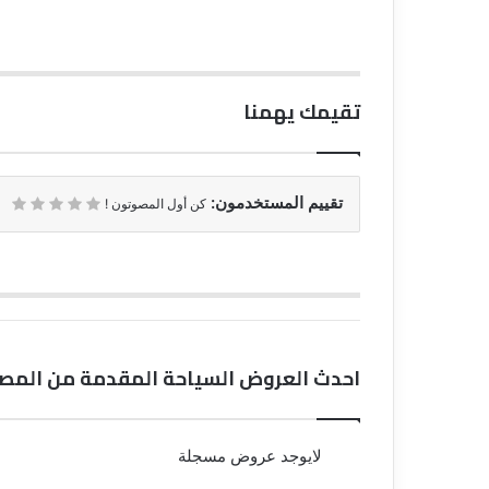
تقيمك يهمنا
تقييم المستخدمون:
كن أول المصوتون !
احدث العروض السياحة المقدمة من المصري
لايوجد عروض مسجلة