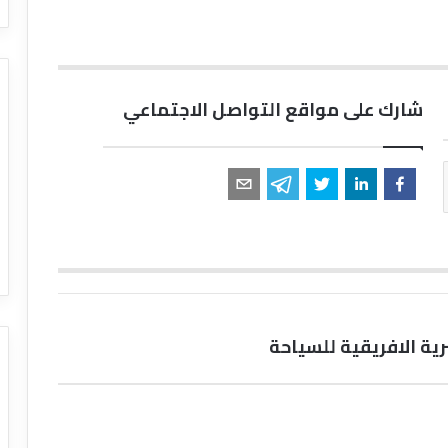
شارك على مواقع التواصل الاجتماعي
ة الافريقية للسياحة