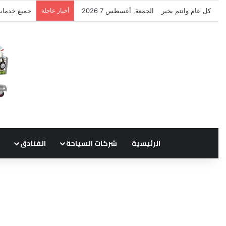
كل عام وانتم بخير
الجمعة, أغسطس 7 2026
أخبار عاجلة
نتشرف بتلق
الرئيسية
شركات السياحة
الفنادق