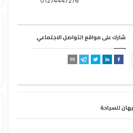
01274447276
شارك على مواقع التواصل الاجتماعي
يهان للسياحة