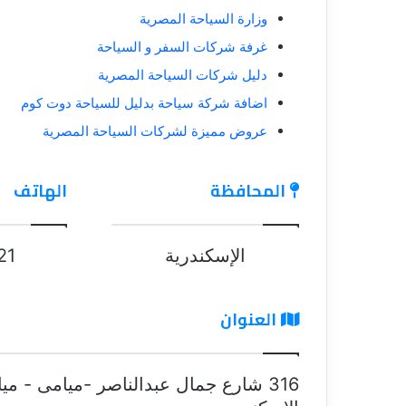
وزارة السياحة المصرية
غرفة شركات السفر و السياحة
دليل شركات السياحة المصرية
اضافة شركة سياحة بدليل للسياحة دوت كوم
عروض مميزة لشركات السياحة المصرية
المحافظة
الهاتف
الإسكندرية
21
العنوان
316 شارع جمال عبدالناصر -ميامى - مي