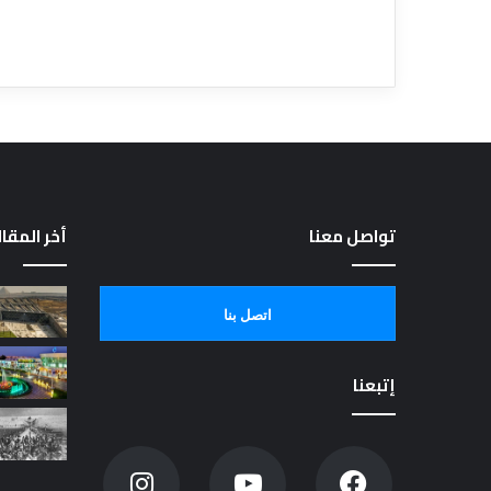
تواصل معنا
أخر المقا
اتصل بنا
إتبعنا