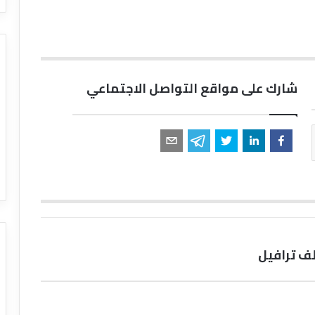
شارك على مواقع التواصل الاجتماعي
ف ترافيل