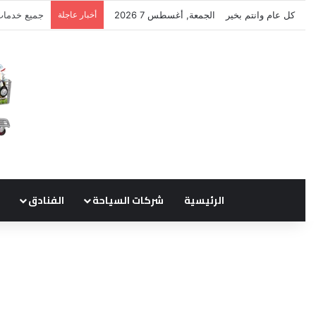
كل عام وانتم بخير
الجمعة, أغسطس 7 2026
أخبار عاجلة
نتشرف بتلق
الرئيسية
شركات السياحة
الفنادق