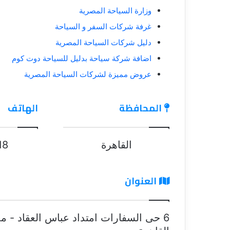
وزارة السياحة المصرية
غرفة شركات السفر و السياحة
دليل شركات السياحة المصرية
اضافة شركة سياحة بدليل للسياحة دوت كوم
عروض مميزة لشركات السياحة المصرية
المحافظة
الهاتف
القاهرة
18
العنوان
6 حى السفارات امتداد عباس العقاد - مد