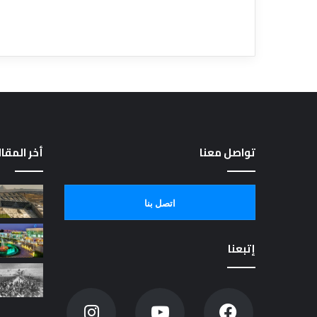
تواصل معنا
أخر المقا
اتصل بنا
إتبعنا