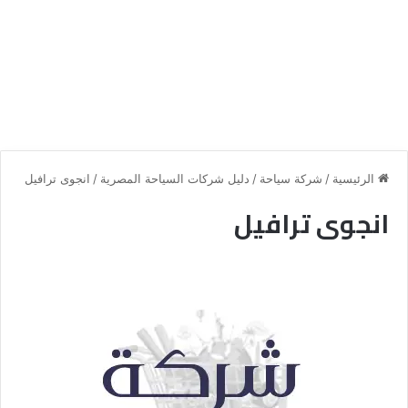
الرئيسية
/
شركة سياحة
/
دليل شركات السياحة المصرية
/
انجوى ترافيل
انجوى ترافيل