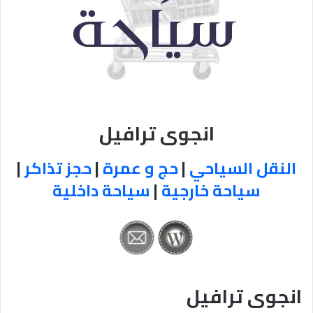
انجوى ترافيل
النقل السياحي
|
حج و عمرة
|
حجز تذاكر
|
سياحة خارجية
|
سياحة داخلية
انجوى ترافيل