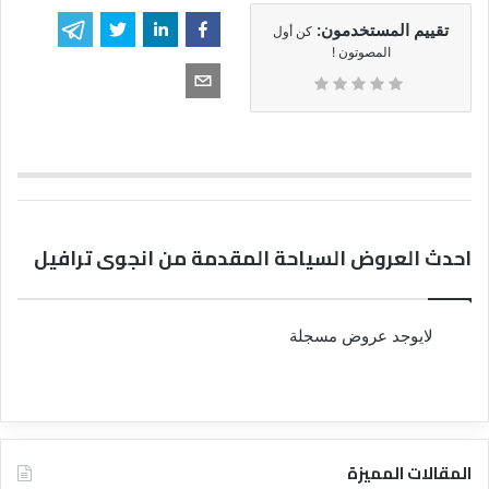
تقييم المستخدمون:
كن أول
المصوتون !
احدث العروض السياحة المقدمة من انجوى ترافيل
لايوجد عروض مسجلة
المقالات المميزة