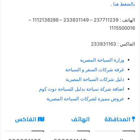
بالضغط هنا
.
الهاتف : 237711239 – 233831149 – 1112138289 –
1115500016
الفاكس : 233831163
وزارة السياحة المصرية
غرفة شركات السفر و السياحة
دليل شركات السياحة المصرية
اضافة شركة سياحة بدليل للسياحة دوت كوم
عروض مميزة لشركات السياحة المصرية
المحافظة
الهاتف
الفاكس