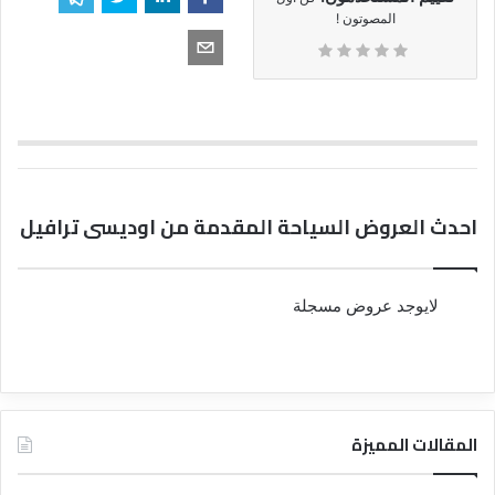
المصوتون !
احدث العروض السياحة المقدمة من اوديسى ترافيل
لايوجد عروض مسجلة
المقالات المميزة