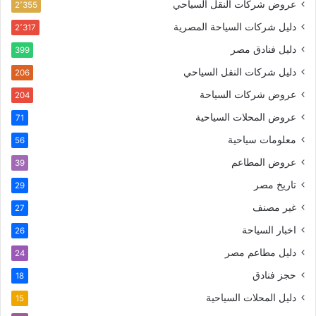
عروض شركات النقل السياحي
2٬355
دليل شركات السياحة المصرية
2٬317
دليل فنادق مصر
399
دليل شركات النقل السياحي
206
عروض شركات السياحة
204
عروض المحلات السياحية
71
معلومات سياحية
56
عروض المطاعم
39
تاريخ مصر
29
غير مصنف
27
اخبار السياحة
26
دليل مطاعم مصر
24
حجز فنادق
18
دليل المحلات السياحية
15