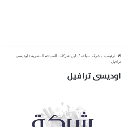
الرئيسية
/
شركة سياحة
/
دليل شركات السياحة المصرية
/
اوديسى
ترافيل
اوديسى ترافيل