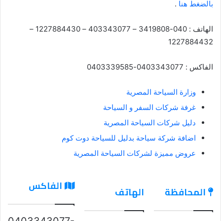
بالضغط هنا
.
الهاتف : 040-3419808 – 403343077 – 1227884430 –
1227884432
الفاكس : 0403343077-0403339585
وزارة السياحة المصرية
غرفة شركات السفر و السياحة
دليل شركات السياحة المصرية
اضافة شركة سياحة بدليل للسياحة دوت كوم
عروض مميزة لشركات السياحة المصرية
الفاكس
المحافظة
الهاتف
0403343077-