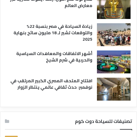
معارض العالم
زيادة السياحة في مصر بنسبة 22%
والتوقعات تشير لـ 18 مليون سائح بنهاية
2025
أشهر الاتفاقات والمعاهدات السياسية
والحربية في شرم الشيخ
افتتاح المتحف المصري الكبير المرتقب في
نوفمبر: حدث ثقافي عالمي ينتظر الزوار
تصنيفات للسياحة دوت كوم