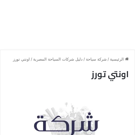
الرئيسية
/
شركة سياحة
/
دليل شركات السياحة المصرية
/
اونتي تورز
اونتي تورز