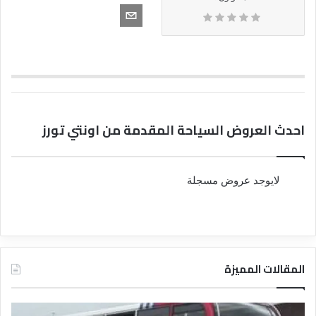
احدث العروض السياحة المقدمة من اونتي تورز
لايوجد عروض مسجلة
المقالات المميزة
د
د