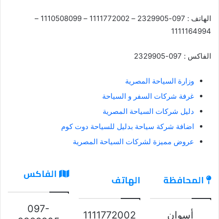
الهاتف : 097-2329905 – 1111772002 – 1110508099 –
1111164994
الفاكس : 097-2329905
وزارة السياحة المصرية
غرفة شركات السفر و السياحة
دليل شركات السياحة المصرية
اضافة شركة سياحة بدليل للسياحة دوت كوم
عروض مميزة لشركات السياحة المصرية
الفاكس
المحافظة
الهاتف
097-
أسوان
1111772002