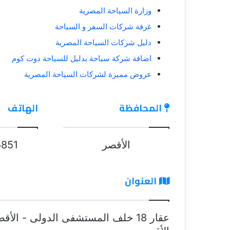
وزارة السياحة المصرية
غرفة شركات السفر و السياحة
دليل شركات السياحة المصرية
اضافة شركة سياحة بدليل للسياحة دوت كوم
عروض مميزة لشركات السياحة المصرية
المحافظة
الهاتف
الأقصر
851
العنوان
عقار 18 خلف المستشفى الدولى - الأق