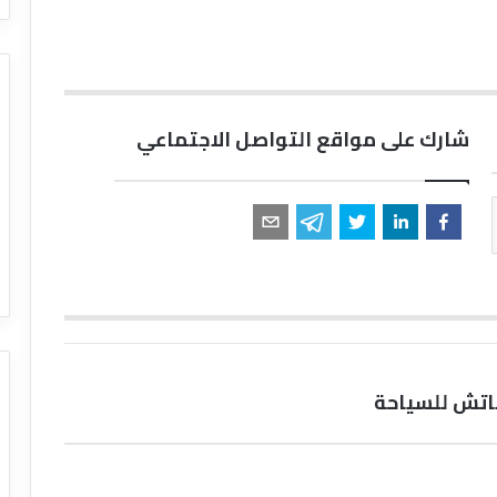
شارك على مواقع التواصل الاجتماعي
اتش للسياحة