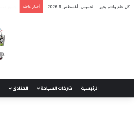
كل عام وانتم بخير
الخميس, أغسطس 6 2026
أخبار عاجلة
نتشرف بتل
الرئيسية
شركات السياحة
الفنادق