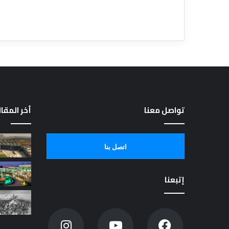
تواصل معنا
أخر المقا
اتصل بنا
إتبعنا