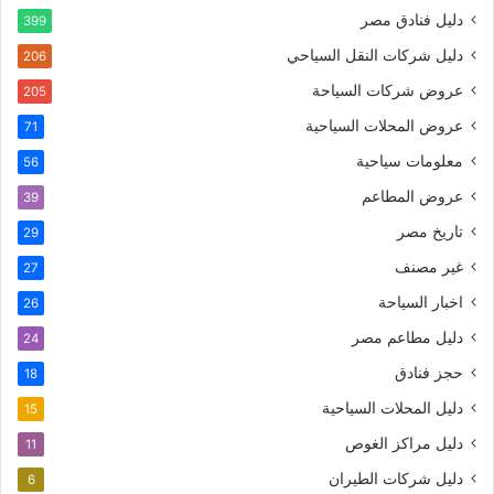
دليل فنادق مصر
399
دليل شركات النقل السياحي
206
عروض شركات السياحة
205
عروض المحلات السياحية
71
معلومات سياحية
56
عروض المطاعم
39
تاريخ مصر
29
غير مصنف
27
اخبار السياحة
26
دليل مطاعم مصر
24
حجز فنادق
18
دليل المحلات السياحية
15
دليل مراكز الغوص
11
دليل شركات الطيران
6