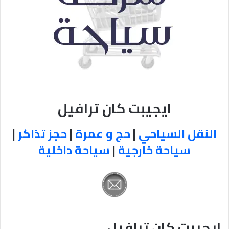
ايجيبت كان ترافيل
النقل السياحي
|
حج و عمرة
|
حجز تذاكر
|
سياحة خارجية
|
سياحة داخلية
ايجيبت كان ترافيل