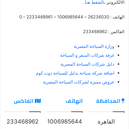
الالكتروني
بالضغط هنا
.
الهاتف : 26236030 – 1006985644 – 2233468961 – 0
الفاكس : 233468962
وزارة السياحة المصرية
غرفة شركات السفر و السياحة
دليل شركات السياحة المصرية
اضافة شركة سياحة بدليل للسياحة دوت كوم
عروض مميزة لشركات السياحة المصرية
المحافظة
الهاتف
الفاكس
القاهرة
1006985644
233468962