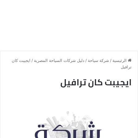
الرئيسية
/
شركة سياحة
/
دليل شركات السياحة المصرية
/
ايجيبت كان
ترافيل
ايجيبت كان ترافيل