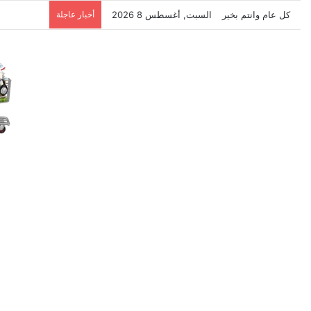
كل عام وانتم بخير
السبت, أغسطس 8 2026
أخبار عاجلة
نتشرف بتلق