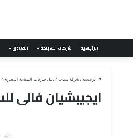
الرئيسية
شركات السياحة
الفنادق
الرئيسية
/
شركة سياحة
/
دليل شركات السياحة المصرية
/
ا
ايجيبشيان فالى لل
ق
ن
ا
ة
ل
ل
س