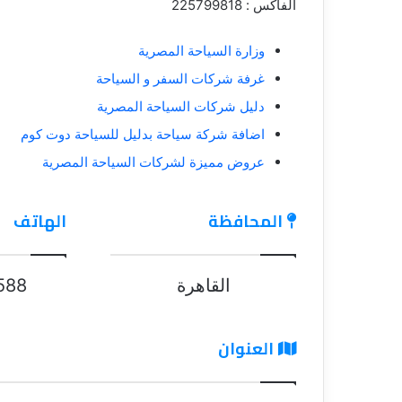
الفاكس : 225799818
وزارة السياحة المصرية
غرفة شركات السفر و السياحة
دليل شركات السياحة المصرية
اضافة شركة سياحة بدليل للسياحة دوت كوم
عروض مميزة لشركات السياحة المصرية
المحافظة
الهاتف
القاهرة
588
العنوان