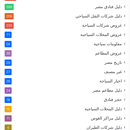
دليل فنادق مصر
399
دليل شركات النقل السياحي
206
عروض شركات السياحة
205
عروض المحلات السياحية
71
معلومات سياحية
56
عروض المطاعم
39
تاريخ مصر
29
غير مصنف
27
اخبار السياحة
26
دليل مطاعم مصر
24
حجز فنادق
18
دليل المحلات السياحية
15
دليل مراكز الغوص
11
دليل شركات الطيران
6