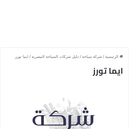
الرئيسية
/
شركة سياحة
/
دليل شركات السياحة المصرية
/
ايما تورز
ايما تورز