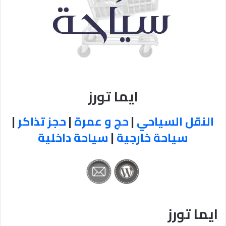
ايما تورز
النقل السياحي
|
حج و عمرة
|
حجز تذاكر
|
سياحة خارجية
|
سياحة داخلية
ايما تورز