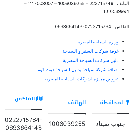
الهاتف : 222715749 – 1006039255 – 1117003007 –
1016589994
الفاكس : 0222715764-0693664143
وزارة السياحة المصرية
غرفة شركات السفر و السياحة
دليل شركات السياحة المصرية
اضافة شركة سياحة بدليل للسياحة دوت كوم
عروض مميزة لشركات السياحة المصرية
الفاكس
المحافظة
الهاتف
0222715764-
جنوب سيناء
1006039255
0693664143