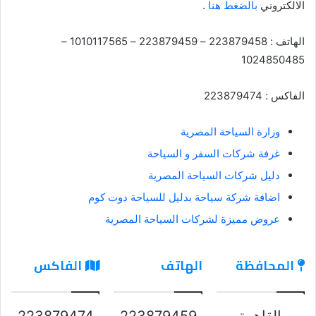
الالكتروني
بالضغط هنا
.
الهاتف : 223879458 – 223879459 – 1010117565 –
1024850485
الفاكس : 223879474
وزارة السياحة المصرية
غرفة شركات السفر و السياحة
دليل شركات السياحة المصرية
اضافة شركة سياحة بدليل للسياحة دوت كوم
عروض مميزة لشركات السياحة المصرية
المحافظة
الهاتف
الفاكس
القاهرة
223879459
223879474