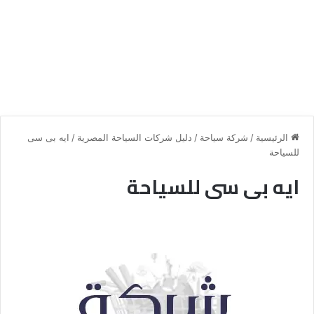
الرئيسية
/
شركة سياحة
/
دليل شركات السياحة المصرية
/
ايه بى سى
للسياحة
ايه بى سى للسياحة