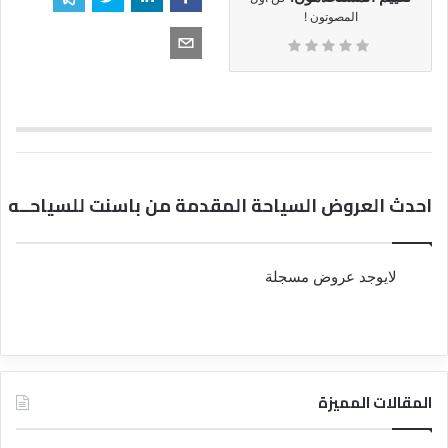
المصوتون !
احدث العروض السياحة المقدمة من باسنت للسياحــه
لايوجد عروض مسجلة
المقالات المميزة