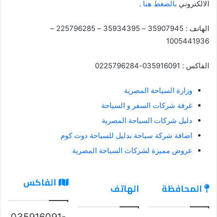
الالكتروني
بالضغط هنا
.
الهاتف : 35907945 – 35934395 – 225796285 –
1005441936
الفاكس : 035916091-0225796284
وزارة السياحة المصرية
غرفة شركات السفر و السياحة
دليل شركات السياحة المصرية
اضافة شركة سياحة بدليل للسياحة دوت كوم
عروض مميزة لشركات السياحة المصرية
الفاكس
المحافظة
الهاتف
035916091-