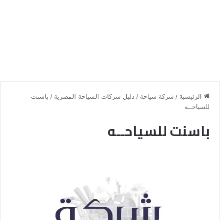
الرئيسية
/
شركة سياحة
/
دليل شركات السياحة المصرية
/
باسنت
للسياحــه
باسنت للسياحــه