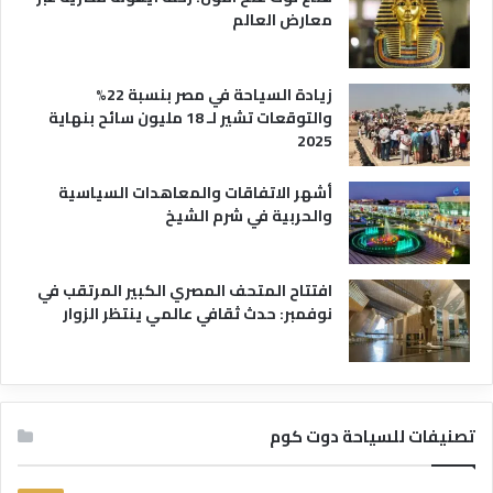
معارض العالم
زيادة السياحة في مصر بنسبة 22%
والتوقعات تشير لـ 18 مليون سائح بنهاية
2025
أشهر الاتفاقات والمعاهدات السياسية
والحربية في شرم الشيخ
افتتاح المتحف المصري الكبير المرتقب في
نوفمبر: حدث ثقافي عالمي ينتظر الزوار
تصنيفات للسياحة دوت كوم