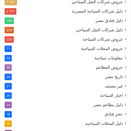
عروض شركات النقل السياحي
2٬355
دليل شركات السياحة المصرية
2٬317
دليل فنادق مصر
399
دليل شركات النقل السياحي
206
عروض شركات السياحة
205
عروض المحلات السياحية
71
معلومات سياحية
56
عروض المطاعم
39
تاريخ مصر
29
غير مصنف
27
اخبار السياحة
26
دليل مطاعم مصر
24
حجز فنادق
18
دليل المحلات السياحية
15