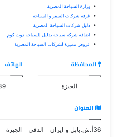
وزارة السياحة المصرية
غرفة شركات السفر و السياحة
دليل شركات السياحة المصرية
اضافة شركة سياحة بدليل للسياحة دوت كوم
عروض مميزة لشركات السياحة المصرية
المحافظة
الهاتف
الجيزة
39
العنوان
36أ.ش.بابل و ايران - الدقي - الجيزة