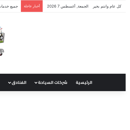
كل عام وانتم بخير
الجمعة, أغسطس 7 2026
أخبار عاجلة
نتشرف بتلق
الرئيسية
شركات السياحة
الفنادق