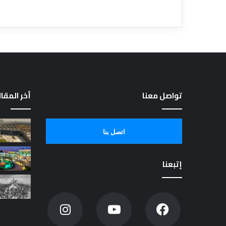
تواصل معنا
أخر المقا
اتصل بنا
إتبعنا