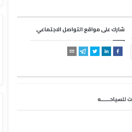
شارك على مواقع التواصل الاجتماعي
للسياحــــــه