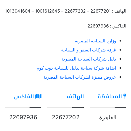
الهاتف : 22677201 – 22677202 – 1001612645 – 1013041604
الفاكس : 22697936
وزارة السياحة المصرية
غرفة شركات السفر و السياحة
دليل شركات السياحة المصرية
اضافة شركة سياحة بدليل للسياحة دوت كوم
عروض مميزة لشركات السياحة المصرية
المحافظة
الهاتف
الفاكس
القاهرة
22677202
22697936