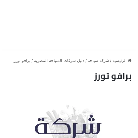
الرئيسية
/
شركة سياحة
/
دليل شركات السياحة المصرية
/
برافو تورز
برافو تورز