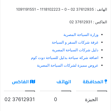
الهاتف : 37612935 02 – 0 – 1118102223 – 1091191551
الفاكس : 37612931 02
وزارة السياحة المصرية
غرفة شركات السفر و السياحة
دليل شركات السياحة المصرية
اضافة شركة سياحة بدليل للسياحة دوت كوم
عروض مميزة لشركات السياحة المصرية
المحافظة
الهاتف
الفاكس
الجيزة
0
37612931 02