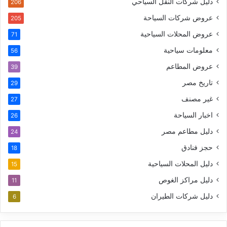
دليل شركات النقل السياحي
206
عروض شركات السياحة
205
عروض المحلات السياحية
71
معلومات سياحية
56
عروض المطاعم
39
تاريخ مصر
29
غير مصنف
27
اخبار السياحة
26
دليل مطاعم مصر
24
حجز فنادق
18
دليل المحلات السياحية
15
دليل مراكز الغوص
11
دليل شركات الطيران
6