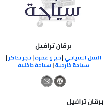
برقان ترافيل
النقل السياحي
|
حج و عمرة
|
حجز تذاكر
|
سياحة خارجية
|
سياحة داخلية
برقان ترافيل