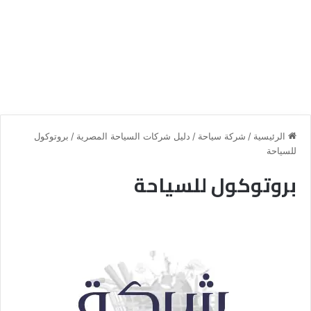
الرئيسية
/
شركة سياحة
/
دليل شركات السياحة المصرية
/
بروتوكول
للسياحة
بروتوكول للسياحة