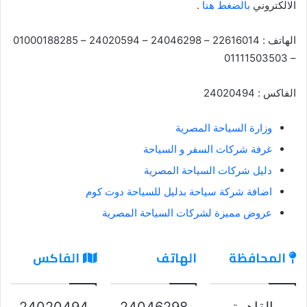
الالكتروني
بالضغط هنا
.
الهاتف : 22616014 – 24046298 – 24020594 – 01000188285
– 01111503503
الفاكس : 24020494
وزارة السياحة المصرية
غرفة شركات السفر و السياحة
دليل شركات السياحة المصرية
اضافة شركة سياحة بدليل للسياحة دوت كوم
عروض مميزة لشركات السياحة المصرية
المحافظة
الهاتف
الفاكس
القاهرة
24046298
24020494