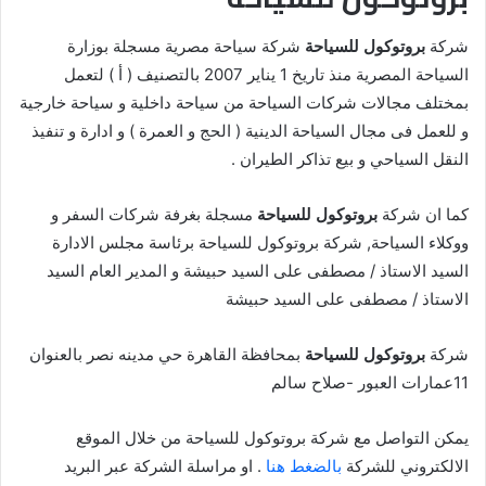
شركة
بروتوكول للسياحة
شركة سياحة مصرية مسجلة بوزارة
السياحة المصرية منذ تاريخ 1 يناير 2007 بالتصنيف ( أ ) لتعمل
بمختلف مجالات شركات السياحة من سياحة داخلية و سياحة خارجية
و للعمل فى مجال السياحة الدينية ( الحج و العمرة ) و ادارة و تنفيذ
النقل السياحي و بيع تذاكر الطيران .
كما ان شركة
بروتوكول للسياحة
مسجلة بغرفة شركات السفر و
ووكلاء السياحة, شركة بروتوكول للسياحة برئاسة مجلس الادارة
السيد الاستاذ / مصطفى على السيد حبيشة و المدير العام السيد
الاستاذ / مصطفى على السيد حبيشة
شركة
بروتوكول للسياحة
بمحافظة القاهرة حي مدينه نصر بالعنوان
11عمارات العبور -صلاح سالم
يمكن التواصل مع شركة بروتوكول للسياحة من خلال الموقع
الالكتروني للشركة
بالضغط هنا
. او مراسلة الشركة عبر البريد