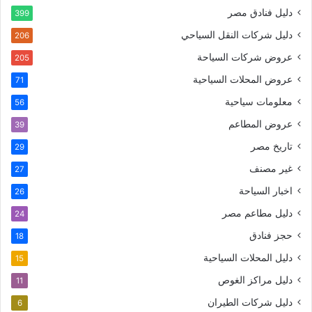
دليل فنادق مصر
399
دليل شركات النقل السياحي
206
عروض شركات السياحة
205
عروض المحلات السياحية
71
معلومات سياحية
56
عروض المطاعم
39
تاريخ مصر
29
غير مصنف
27
اخبار السياحة
26
دليل مطاعم مصر
24
حجز فنادق
18
دليل المحلات السياحية
15
دليل مراكز الغوص
11
دليل شركات الطيران
6