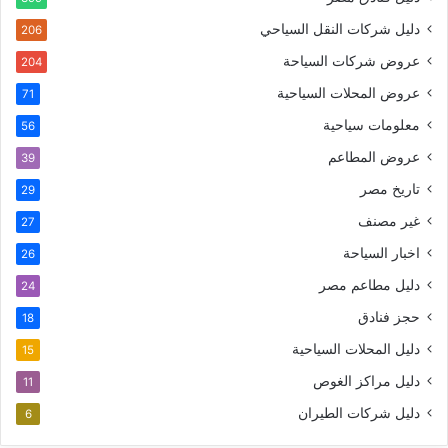
دليل شركات النقل السياحي
206
عروض شركات السياحة
204
عروض المحلات السياحية
71
معلومات سياحية
56
عروض المطاعم
39
تاريخ مصر
29
غير مصنف
27
اخبار السياحة
26
دليل مطاعم مصر
24
حجز فنادق
18
دليل المحلات السياحية
15
دليل مراكز الغوص
11
دليل شركات الطيران
6