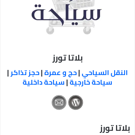
بلاتا تورز
النقل السياحي
|
حج و عمرة
|
حجز تذاكر
|
سياحة خارجية
|
سياحة داخلية
بلاتا تورز