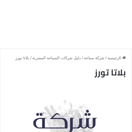
الرئيسية
/
شركة سياحة
/
دليل شركات السياحة المصرية
/
بلاتا تورز
بلاتا تورز