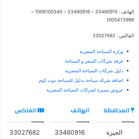
الهاتف : 33460915 – 33460916 – 1006100340 –
1005473999
الفاكس : 33027682
وزارة السياحة المصرية
غرفة شركات السفر و السياحة
دليل شركات السياحة المصرية
اضافة شركة سياحة بدليل للسياحة دوت كوم
عروض مميزة لشركات السياحة المصرية
المحافظة
الهاتف
الفاكس
الجيزة
33460916
33027682