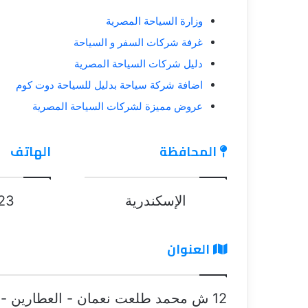
وزارة السياحة المصرية
غرفة شركات السفر و السياحة
دليل شركات السياحة المصرية
اضافة شركة سياحة بدليل للسياحة دوت كوم
عروض مميزة لشركات السياحة المصرية
المحافظة
الهاتف
الإسكندرية
23
العنوان
12 ش محمد طلعت نعمان - العطارين - الاسكندريه