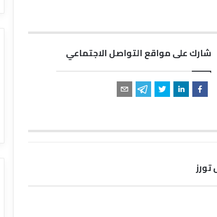
شارك على مواقع التواصل الاجتماعي
تورز