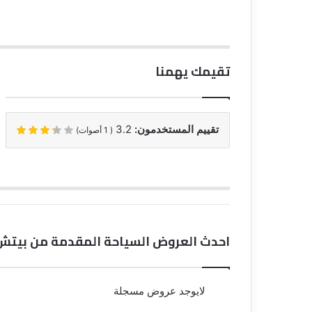
تقيمك يهمنا
تقييم المستخدمون:
3.2
(
1
أصوات)
احدث العروض السياحة المقدمة من بيتش 
لايوجد عروض مسجلة