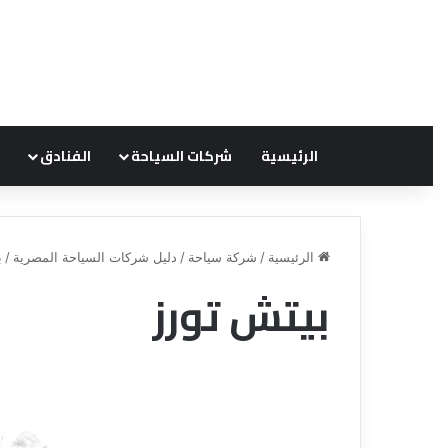
الرئيسية
شركات السياحة
الفنادق
الرئيسية
/
شركة سياحة
/
دليل شركات السياحة المصرية
/
ب
بيتش تورز
ق
ن
ا
ة
ل
ل
س