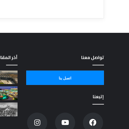
تواصل معنا
أخر المقا
اتصل بنا
إتبعنا