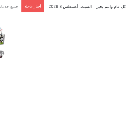
كل عام وانتم بخير
السبت, أغسطس 8 2026
أخبار عاجلة
نتشرف بتلق