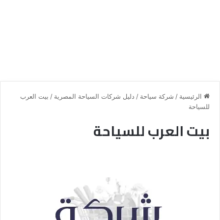
الرئيسية
/
شركة سياحة
/
دليل شركات السياحة المصرية
/
بيت العرب
للسياحة
بيت العرب للسياحة