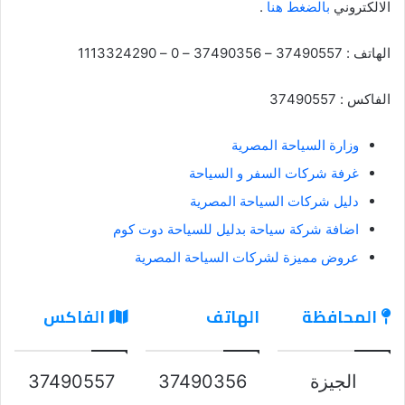
الالكتروني
بالضغط هنا
.
الهاتف : 37490557 – 37490356 – 0 – 1113324290
الفاكس : 37490557
وزارة السياحة المصرية
غرفة شركات السفر و السياحة
دليل شركات السياحة المصرية
اضافة شركة سياحة بدليل للسياحة دوت كوم
عروض مميزة لشركات السياحة المصرية
المحافظة
الهاتف
الفاكس
الجيزة
37490356
37490557