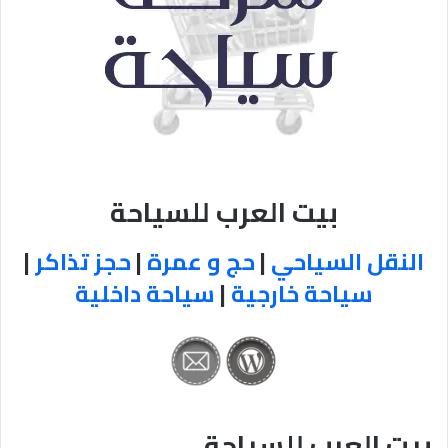
بيت العرب للسياحة
النقل السياحي
|
حج و عمرة
|
حجز تذاكر
|
سياحة خارجية
|
سياحة داخلية
بيت العرب للسياحة