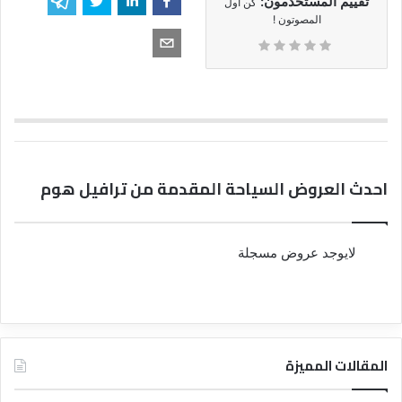
تقييم المستخدمون:
كن أول
المصوتون !
احدث العروض السياحة المقدمة من ترافيل هوم
لايوجد عروض مسجلة
المقالات المميزة