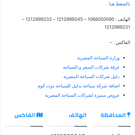
بالضغط هنا
.
الهاتف : 1066050090 – 1212999245 – 1212999232 –
1212999231
الفاكس : –
وزارة السياحة المصرية
غرفة شركات السفر و السياحة
دليل شركات السياحة المصرية
اضافة شركة سياحة بدليل للسياحة دوت كوم
عروض مميزة لشركات السياحة المصرية
المحافظة
الهاتف
الفاكس