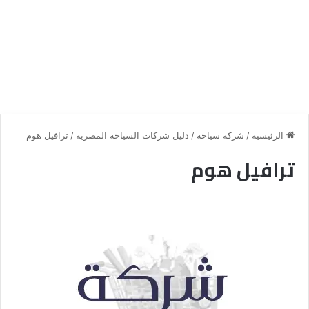
الرئيسية
/
شركة سياحة
/
دليل شركات السياحة المصرية
/
ترافيل هوم
ترافيل هوم