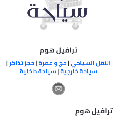
ترافيل هوم
النقل السياحي
|
حج و عمرة
|
حجز تذاكر
|
سياحة خارجية
|
سياحة داخلية
ترافيل هوم