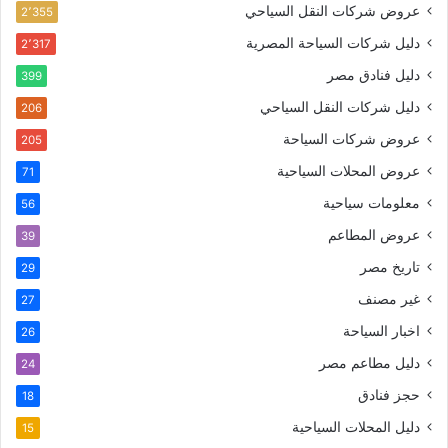
عروض شركات النقل السياحي
2٬355
دليل شركات السياحة المصرية
2٬317
دليل فنادق مصر
399
دليل شركات النقل السياحي
206
عروض شركات السياحة
205
عروض المحلات السياحية
71
معلومات سياحية
56
عروض المطاعم
39
تاريخ مصر
29
غير مصنف
27
اخبار السياحة
26
دليل مطاعم مصر
24
حجز فنادق
18
دليل المحلات السياحية
15