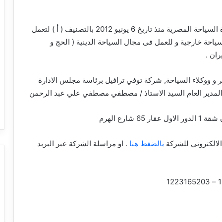
شركة سياحة مصرية مسجلة بوزارة السياحة المصرية منذ تاريخ 6 يونيو 2012 بالتصنيف ( أ ) لتعمل
حة خارجية و للعمل فى مجال السياحة الدينية ( الحج و
ران .
 ووكلاء السياحة, شركة توفي ترافيل برئاسة مجلس الادارة
لمدير العام السيد الاستاذ / مصطفي مصطفي علي عبد الرحمن
 شارع الهرم
الالكتروني للشركة
بالضغط هنا
. او مراسلة الشركة عبر البريد