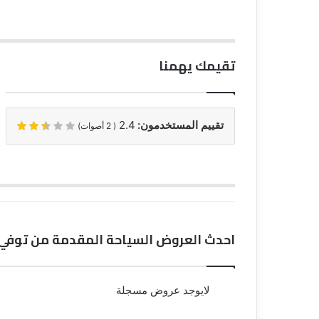
تقيمك يهمنا
تقييم المستخدمون:
2.4
(
2
أصوات)
احدث العروض السياحة المقدمة من توفي 
لايوجد عروض مسجلة