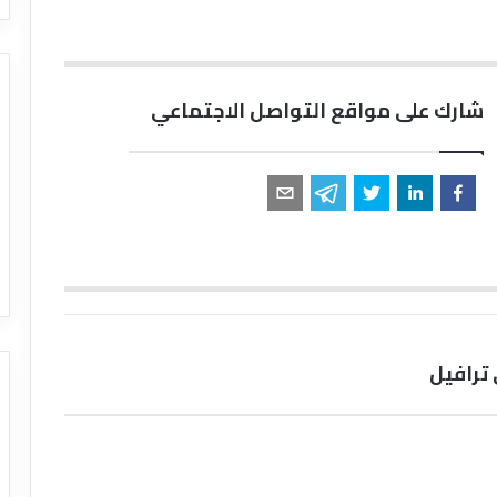
شارك على مواقع التواصل الاجتماعي
ترافيل