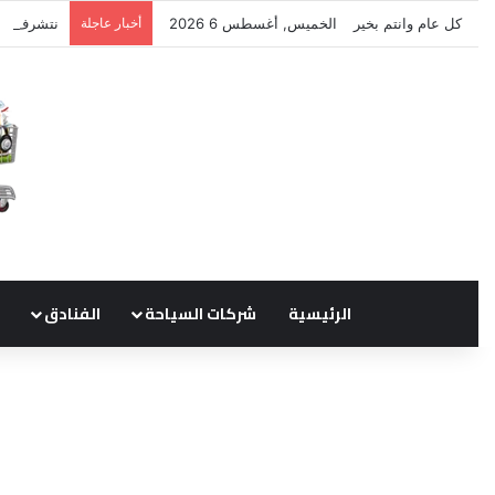
كل عام وانتم بخير
الخميس, أغسطس 6 2026
أخبار عاجلة
نتشرف بتل
الرئيسية
شركات السياحة
الفنادق