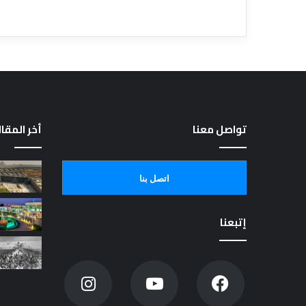
تواصل معنا
أخر المقا
اتصل بنا
إتبعنا