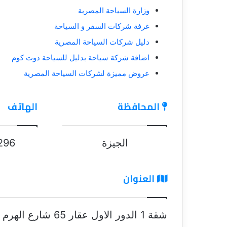
وزارة السياحة المصرية
غرفة شركات السفر و السياحة
دليل شركات السياحة المصرية
اضافة شركة سياحة بدليل للسياحة دوت كوم
عروض مميزة لشركات السياحة المصرية
المحافظة
الهاتف
الجيزة
296
العنوان
شقة 1 الدور الاول عقار 65 شارع الهرم - الهرم - الجيزة