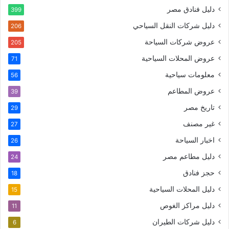
دليل فنادق مصر
399
دليل شركات النقل السياحي
206
عروض شركات السياحة
205
عروض المحلات السياحية
71
معلومات سياحية
56
عروض المطاعم
39
تاريخ مصر
29
غير مصنف
27
اخبار السياحة
26
دليل مطاعم مصر
24
حجز فنادق
18
دليل المحلات السياحية
15
دليل مراكز الغوص
11
دليل شركات الطيران
6