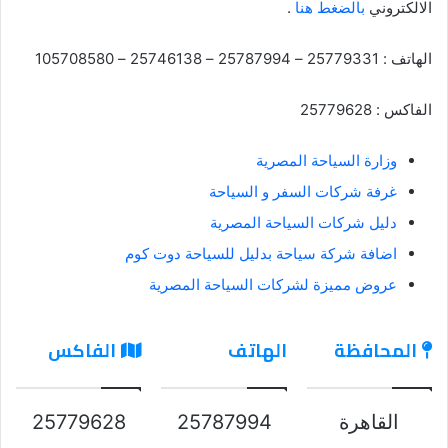
الالكتروني
بالضغط هنا
.
الهاتف : 25779331 – 25787994 – 25746138 – 105708580
الفاكس : 25779628
وزارة السياحة المصرية
غرفة شركات السفر و السياحة
دليل شركات السياحة المصرية
اضافة شركة سياحة بدليل للسياحة دوت كوم
عروض مميزة لشركات السياحة المصرية
المحافظة
الهاتف
الفاكس
القاهرة
25787994
25779628