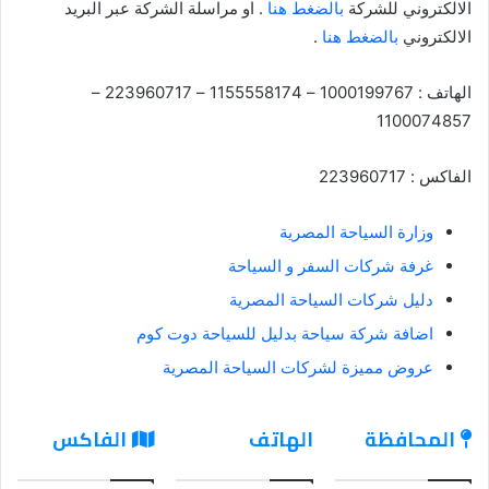
الالكتروني للشركة
بالضغط هنا
. او مراسلة الشركة عبر البريد
الالكتروني
بالضغط هنا
.
الهاتف : 1000199767 – 1155558174 – 223960717 –
1100074857
الفاكس : 223960717
وزارة السياحة المصرية
غرفة شركات السفر و السياحة
دليل شركات السياحة المصرية
اضافة شركة سياحة بدليل للسياحة دوت كوم
عروض مميزة لشركات السياحة المصرية
المحافظة
الهاتف
الفاكس