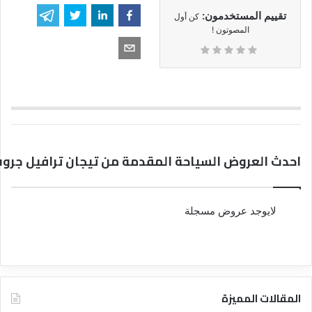
تقييم المستخدمون:
كن أول
المصوتون !
احدث العروض السياحة المقدمة من تيجان ترافيل جرو
لايوجد عروض مسجلة
المقالات المميزة