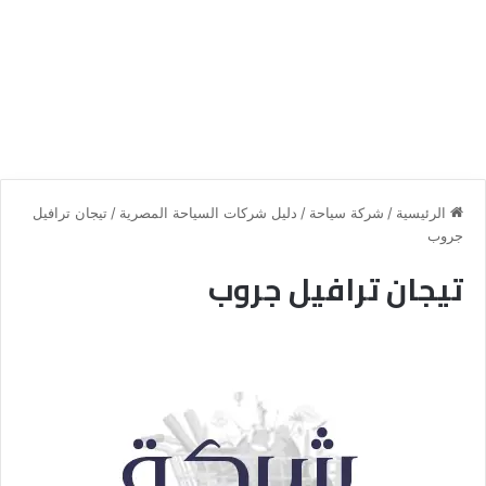
الرئيسية
/
شركة سياحة
/
دليل شركات السياحة المصرية
/
تيجان ترافيل
جروب
تيجان ترافيل جروب