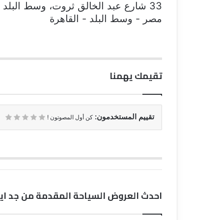
مصر - وسط البلد - القاهرة
تقيمك يهمنا
تقييم المستخدمون:
كن أول المصوتون !
احدث العروض السياحة المقدمة من جد ايج