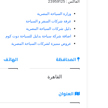
الفاكس : 23959125
وزارة السياحة المصرية
غرفة شركات السفر و السياحة
دليل شركات السياحة المصرية
اضافة شركة سياحة بدليل للسياحة دوت كوم
عروض مميزة لشركات السياحة المصرية
المحافظة
الهاتف
القاهرة
العنوان