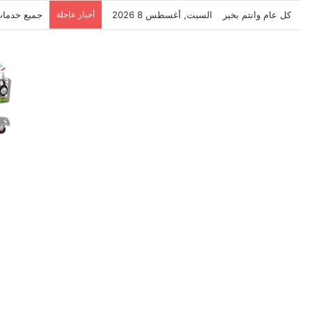
كل عام وانتم بخير
السبت, أغسطس 8 2026
أخبار عاجلة
نتشرف بتلق