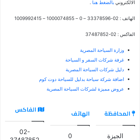
الالكتروني
بالضغط هنا
.
الهاتف : 02-33378596 – 0 – 1000074855 – 1009992415
الفاكس : 02-37487852
وزارة السياحة المصرية
غرفة شركات السفر و السياحة
دليل شركات السياحة المصرية
اضافة شركة سياحة بدليل للسياحة دوت كوم
عروض مميزة لشركات السياحة المصرية
الفاكس
المحافظة
الهاتف
02-
الجيزة
0
37487852