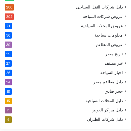
دليل شركات النقل السياحي
206
عروض شركات السياحة
204
عروض المحلات السياحية
71
معلومات سياحية
56
عروض المطاعم
39
تاريخ مصر
29
غير مصنف
27
اخبار السياحة
26
دليل مطاعم مصر
24
حجز فنادق
18
دليل المحلات السياحية
15
دليل مراكز الغوص
11
دليل شركات الطيران
6