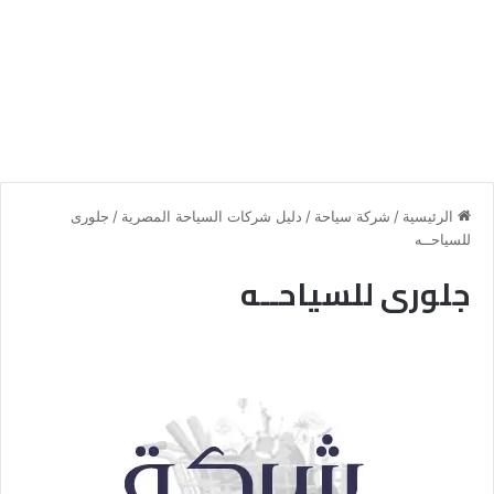
الرئيسية
/
شركة سياحة
/
دليل شركات السياحة المصرية
/
جلورى
للسياحــه
جلورى للسياحــه