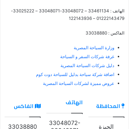
الهاتف : 33461134 – 33048072-33048071 – 33025222-
01222143479 – 122143936
الفاكس : 33038880
وزارة السياحة المصرية
غرفة شركات السفر و السياحة
دليل شركات السياحة المصرية
اضافة شركة سياحة بدليل للسياحة دوت كوم
عروض مميزة لشركات السياحة المصرية
الهاتف
المحافظة
الفاكس
33048072-
الجيزة
33038880