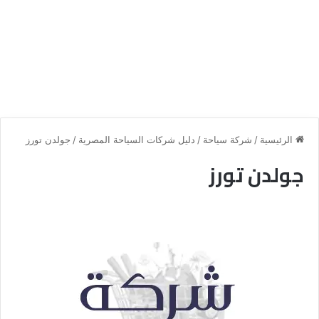
الرئيسية
/
شركة سياحة
/
دليل شركات السياحة المصرية
/
جولدن تورز
جولدن تورز