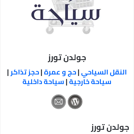
جولدن تورز
النقل السياحي
|
حج و عمرة
|
حجز تذاكر
|
سياحة خارجية
|
سياحة داخلية
جولدن تورز