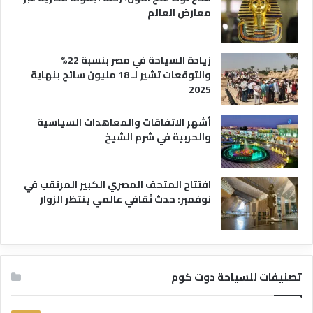
معارض العالم
زيادة السياحة في مصر بنسبة 22%
والتوقعات تشير لـ 18 مليون سائح بنهاية
2025
أشهر الاتفاقات والمعاهدات السياسية
والحربية في شرم الشيخ
افتتاح المتحف المصري الكبير المرتقب في
نوفمبر: حدث ثقافي عالمي ينتظر الزوار
تصنيفات للسياحة دوت كوم