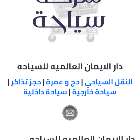
دار الايمان العالميه للسياحه
النقل السياحي
|
حج و عمرة
|
حجز تذاكر
|
سياحة خارجية
|
سياحة داخلية
دار الايمان العالميه للسياحه