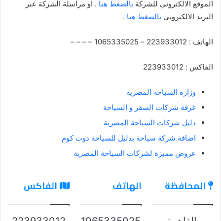
الموقع الالكتروني للشركة
بالضغط هنا
. او مراسلة الشركة عبر
البريد الالكتروني
بالضغط هنا
.
الهاتف : 223933012 – 1065335025 – – – –
الفاكس : 223933012
وزارة السياحة المصرية
غرفة شركات السفر و السياحة
دليل شركات السياحة المصرية
اضافة شركة سياحة بدليل للسياحة دوت كوم
عروض مميزة لشركات السياحة المصرية
المحافظة
الهاتف
الفاكس
القاهرة
1065335025
223933012