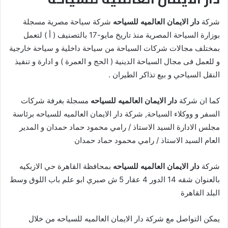
شركة
دار الايمان العالميه للسياحه
شركة سياحة مصرية مسجلة
بوزارة السياحة المصرية منذ تاريخ مايو-17 بالتصنيف ( أ ) لتعمل
بمختلف مجالات شركات السياحة من سياحة داخلية و سياحة خارجية
و للعمل فى مجال السياحة الدينية ( الحج و العمرة ) و ادارة و تنفيذ
النقل السياحي و بيع تذاكر الطيران .
كما ان شركة
دار الايمان العالميه للسياحه
مسجلة بغرفة شركات
السفر و ووكلاء السياحة, شركة دار الايمان العالميه للسياحه برئاسة
مجلس الادارة السيد الاستاذ / رامي محمود حماد حمدان و المدير
العام السيد الاستاذ / رامي محمود حماد حمدان
شركة
دار الايمان العالميه للسياحه
بمحافظة القاهرة حي الازبكيه
بالعنوان شقه 14 الدور 4 عقار 5 ش صبري ابو علم باب اللوق وسط
البلد القاهرة
يمكن التواصل مع شركة دار الايمان العالميه للسياحه من خلال