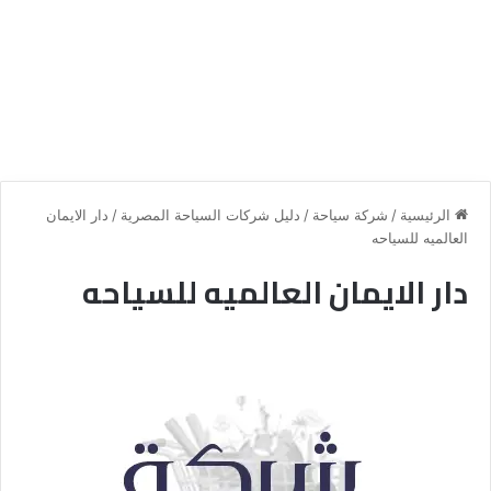
الرئيسية
/
شركة سياحة
/
دليل شركات السياحة المصرية
/
دار الايمان
العالميه للسياحه
دار الايمان العالميه للسياحه