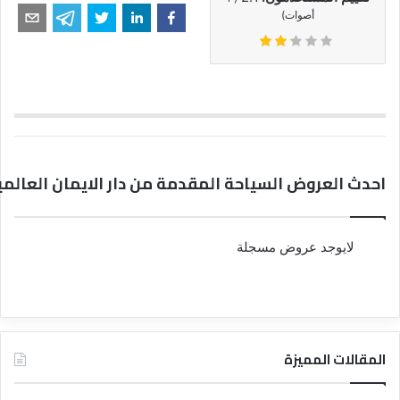
أصوات)
احدث العروض السياحة المقدمة من دار الايمان العالمي
لايوجد عروض مسجلة
المقالات المميزة