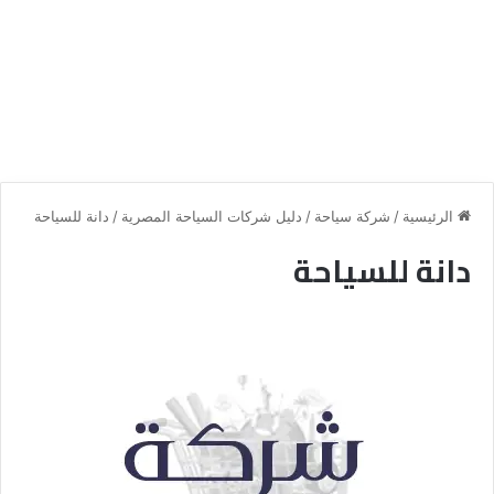
الرئيسية
/
شركة سياحة
/
دليل شركات السياحة المصرية
/
دانة للسياحة
دانة للسياحة