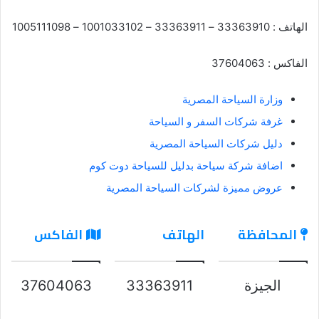
الهاتف : 33363910 – 33363911 – 1001033102 – 1005111098
الفاكس : 37604063
وزارة السياحة المصرية
غرفة شركات السفر و السياحة
دليل شركات السياحة المصرية
اضافة شركة سياحة بدليل للسياحة دوت كوم
عروض مميزة لشركات السياحة المصرية
المحافظة
الهاتف
الفاكس
الجيزة
33363911
37604063