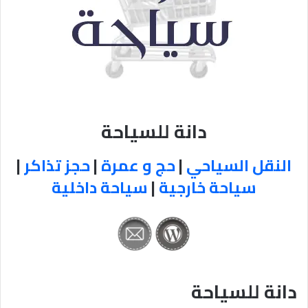
دانة للسياحة
النقل السياحي
|
حج و عمرة
|
حجز تذاكر
|
سياحة خارجية
|
سياحة داخلية
دانة للسياحة