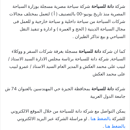
شركة
دانة للسياحة
شركة سياحة مصرية مسجلة بوزارة السياحة
المصرية منذ تاريخ يونيو-00 بالتصنيف ( أ ) لتعمل بمختلف مجالات
شركات السياحة من سياحة داخلية و سياحة خارجية و للعمل فى
مجال السياحة الدينية ( الحج و العمرة ) و ادارة و تنفيذ النقل
السياحي و بيع تذاكر الطيران .
كما ان شركة
دانة للسياحة
مسجلة بغرفة شركات السفر و ووكلاء
السياحة, شركة دانة للسياحة برئاسة مجلس الادارة السيد الاستاذ /
لبيب على محمد العكش و المدير العام السيد الاستاذ / عمرو لبيب
على محمد العكش
شركة
دانة للسياحة
بمحافظة الجيزة حي المهندسين بالعنوان 74 ش
جامعة الدول العربية
يمكن التواصل مع شركة دانة للسياحة من خلال الموقع الالكتروني
للشركة
بالضغط هنا
. او مراسلة الشركة عبر البريد الالكتروني
بالضغط هنا
.