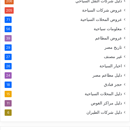
دليل شركات النقل السياحي
206
عروض شركات السياحة
205
عروض المحلات السياحية
71
معلومات سياحية
56
عروض المطاعم
39
تاريخ مصر
29
غير مصنف
27
اخبار السياحة
26
دليل مطاعم مصر
24
حجز فنادق
18
دليل المحلات السياحية
15
دليل مراكز الغوص
11
دليل شركات الطيران
6