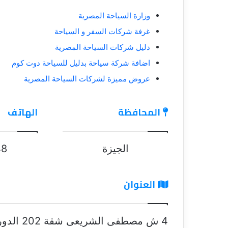
وزارة السياحة المصرية
غرفة شركات السفر و السياحة
دليل شركات السياحة المصرية
اضافة شركة سياحة بدليل للسياحة دوت كوم
عروض مميزة لشركات السياحة المصرية
المحافظة
الهاتف
الجيزة
48
العنوان