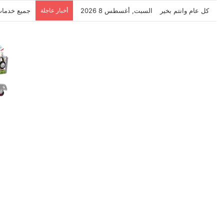
كل عام وانتم بخير
السبت, أغسطس 8 2026
أخبار عاجلة
نتشرف بتلق