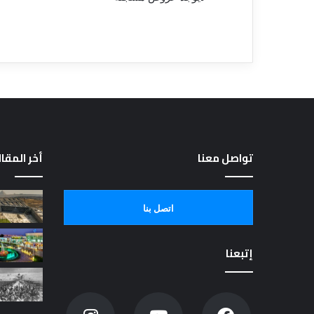
تواصل معنا
أخر المقا
اتصل بنا
إتبعنا