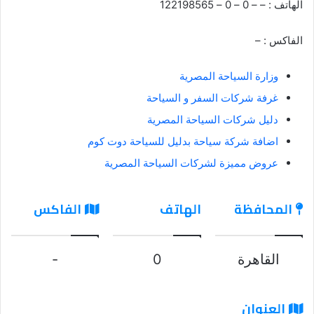
الهاتف : – – 0 – 0 – 122198565
الفاكس : –
وزارة السياحة المصرية
غرفة شركات السفر و السياحة
دليل شركات السياحة المصرية
اضافة شركة سياحة بدليل للسياحة دوت كوم
عروض مميزة لشركات السياحة المصرية
المحافظة
الهاتف
الفاكس
القاهرة
0
-
العنوان