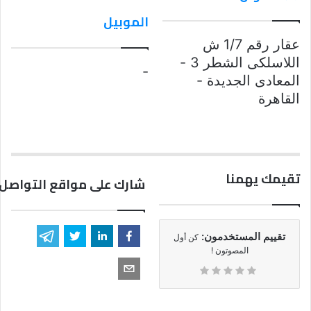
الموبيل
عقار رقم 1/7 ش
اللاسلكى الشطر 3 -
-
المعادى الجديدة -
القاهرة
تقيمك يهمنا
شارك على مواقع التواصل 
تقييم المستخدمون:
كن أول
المصوتون !