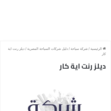
الرئيسية
/
شركة سياحة
/
دليل شركات السياحة المصرية
/
ديلز رنت اية
كار
ديلز رنت اية كار