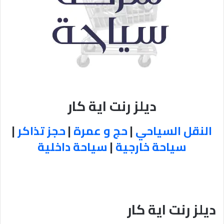
ديلز رنت اية كار
النقل السياحي
|
حج و عمرة
|
حجز تذاكر
|
سياحة خارجية
|
سياحة داخلية
ديلز رنت اية كار