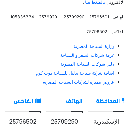
الالكتروني
بالضغط هنا
.
الهاتف : 25796501 – 25799290 – 25799291 – 105335334
الفاكس : 25796502
وزارة السياحة المصرية
غرفة شركات السفر و السياحة
دليل شركات السياحة المصرية
اضافة شركة سياحة بدليل للسياحة دوت كوم
عروض مميزة لشركات السياحة المصرية
المحافظة
الهاتف
الفاكس
الإسكندرية
25799290
25796502