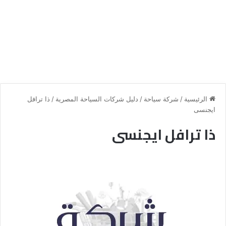
الرئيسية
/
شركة سياحة
/
دليل شركات السياحة المصرية
/
ذا ترافل
ايجنسى
ذا ترافل ايجنسى