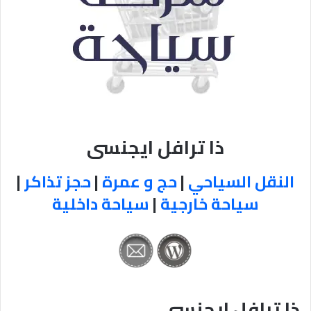
ذا ترافل ايجنسى
النقل السياحي
|
حج و عمرة
|
حجز تذاكر
|
سياحة خارجية
|
سياحة داخلية
ذا ترافل ايجنسى