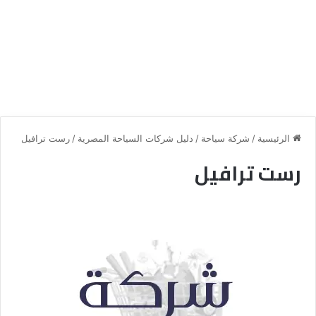
الرئيسية
/
شركة سياحة
/
دليل شركات السياحة المصرية
/
رست ترافيل
رست ترافيل