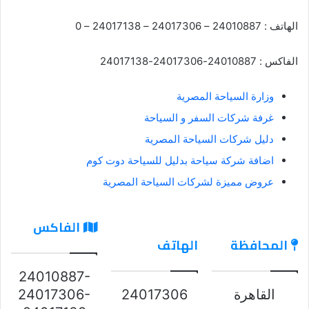
الهاتف : 24010887 – 24017306 – 24017138 – 0
الفاكس : 24010887-24017306-24017138
وزارة السياحة المصرية
غرفة شركات السفر و السياحة
دليل شركات السياحة المصرية
اضافة شركة سياحة بدليل للسياحة دوت كوم
عروض مميزة لشركات السياحة المصرية
الفاكس
المحافظة
الهاتف
24010887-
القاهرة
24017306
24017306-