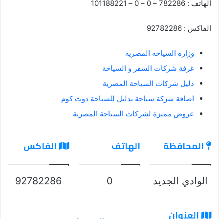
الهاتف : 782286 – 0 – 0 – 101188221
الفاكس : 92782286
وزارة السياحة المصرية
غرفة شركات السفر و السياحة
دليل شركات السياحة المصرية
اضافة شركة سياحة بدليل للسياحة دوت كوم
عروض مميزة لشركات السياحة المصرية
المحافظة
الهاتف
الفاكس
الوادي الجديد
0
92782286
العنوان