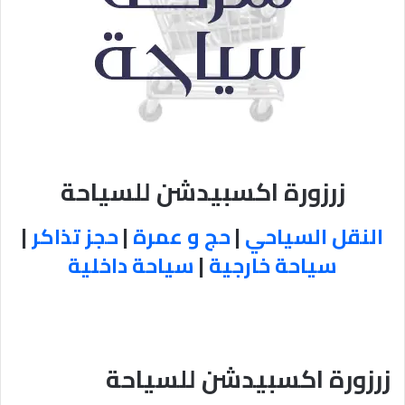
زرزورة اكسبيدشن للسياحة
النقل السياحي
|
حج و عمرة
|
حجز تذاكر
|
سياحة خارجية
|
سياحة داخلية
زرزورة اكسبيدشن للسياحة