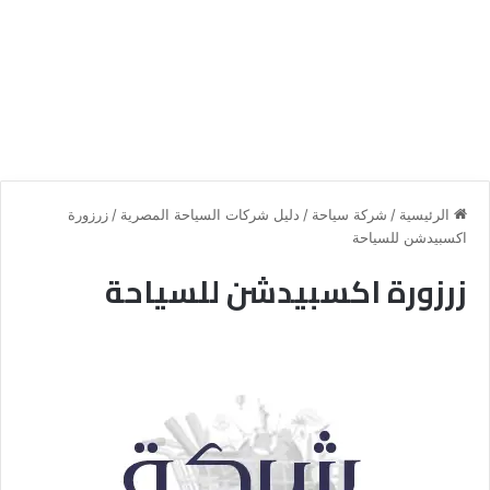
الرئيسية
/
شركة سياحة
/
دليل شركات السياحة المصرية
/
زرزورة
اكسبيدشن للسياحة
زرزورة اكسبيدشن للسياحة