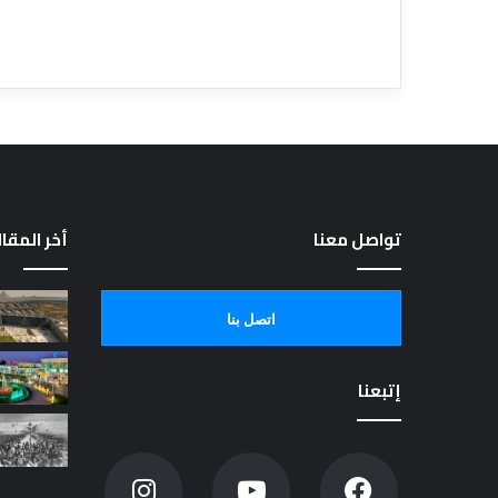
تواصل معنا
أخر المقا
اتصل بنا
إتبعنا