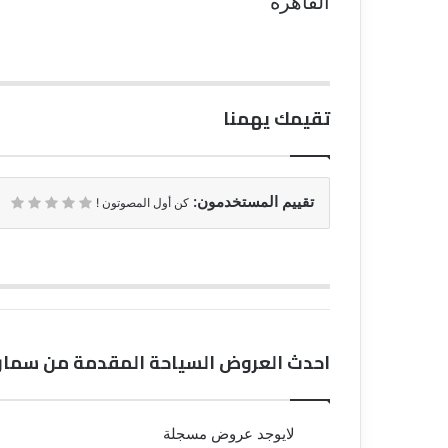
القاهرة
تقيمك يهمنا
تقييم المستخدمون:
كن أول المصوتون !
احدث العروض السياحة المقدمة من سمارت
لايوجد عروض مسجلة