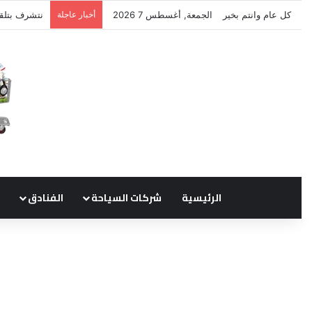
كل عام وانتم بخير
الجمعة, أغسطس 7 2026
أخبار عاجلة
نتشرف بتلق
الرئيسية
شركات السياحة
الفنادق