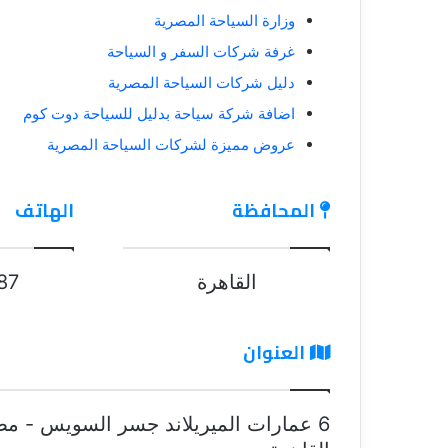
وزارة السياحة المصرية
غرفة شركات السفر و السياحة
دليل شركات السياحة المصرية
اضافة شركة سياحة بدليل للسياحة دوت كوم
عروض مميزة لشركات السياحة المصرية
المحافظة
الهاتف
القاهرة
87
العنوان
6 عمارات الميريلاند جسر السويس - مص