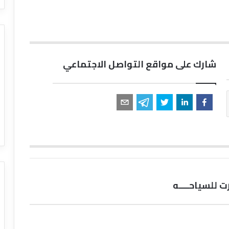
شارك على مواقع التواصل الاجتماعي
 للسياحــــه