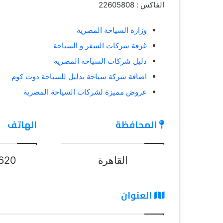
الفاكس : 22605808
وزارة السياحة المصرية
غرفة شركات السفر و السياحة
دليل شركات السياحة المصرية
اضافة شركة سياحة بدليل للسياحة دوت كوم
عروض مميزة لشركات السياحة المصرية
المحافظة
الهاتف
القاهرة
620
العنوان