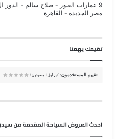
مصر الجديده - القاهرة
تقيمك يهمنا
تقييم المستخدمون:
كن أول المصوتون !
احدث العروض السياحة المقدمة من سيدرا 