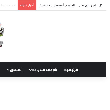
كل عام وانتم بخير
الجمعة, أغسطس 7 2026
أخبار عاجلة
نتشرف بتلق
الرئيسية
شركات السياحة
الفنادق