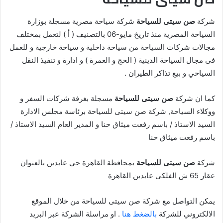
شركة
صن سيتى للسياحة
شركة سياحة مصرية مسجلة بوزارة
السياحة المصرية منذ تاريخ مايو-06 بالتصنيف ( أ ) لتعمل بمختلف
مجالات شركات السياحة من سياحة داخلية و سياحة خارجية و للعمل
فى مجال السياحة الدينية ( الحج و العمرة ) و ادارة و تنفيذ النقل
السياحي و بيع تذاكر الطيران .
كما ان شركة
صن سيتى للسياحة
مسجلة بغرفة شركات السفر و
ووكلاء السياحة, شركة صن سيتى للسياحة برئاسة مجلس الادارة
السيد الاستاذ / باسم رفعت ميثاق حنا و المدير العام السيد الاستاذ /
باسم رفعت ميثاق حنا
شركة
صن سيتى للسياحة
بمحافظة القاهرة حي عابدين بالعنوان
عقار 65 ش الفلكى عابدين القاهرة
يمكن التواصل مع شركة صن سيتى للسياحة من خلال الموقع
الالكتروني للشركة
بالضغط هنا
. او مراسلة الشركة عبر البريد