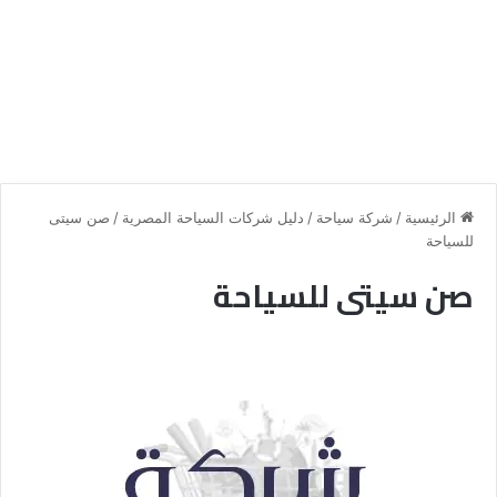
الرئيسية
/
شركة سياحة
/
دليل شركات السياحة المصرية
/
صن سيتى
للسياحة
صن سيتى للسياحة