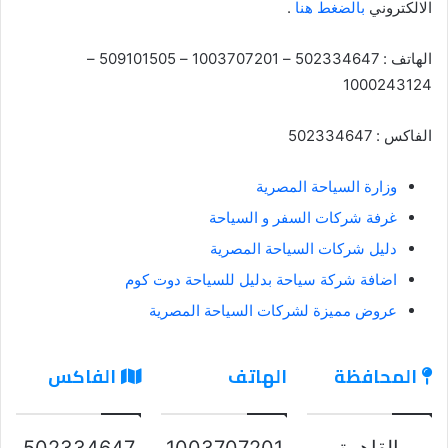
الالكتروني
بالضغط هنا
.
الهاتف : 502334647 – 1003707201 – 509101505 –
1000243124
الفاكس : 502334647
وزارة السياحة المصرية
غرفة شركات السفر و السياحة
دليل شركات السياحة المصرية
اضافة شركة سياحة بدليل للسياحة دوت كوم
عروض مميزة لشركات السياحة المصرية
المحافظة
الهاتف
الفاكس
القاهرة
1003707201
502334647